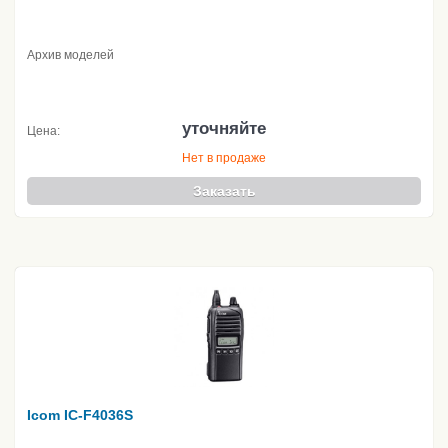
Архив моделей
уточняйте
Цена:
Нет в продаже
Заказать
Icom IC-F4036S