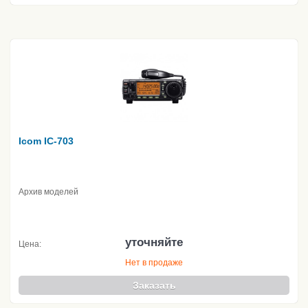
Icom IC-703
Архив моделей
уточняйте
Цена:
Нет в продаже
Заказать