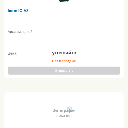
Icom IC-V8
Архив моделей
уточняйте
Цена:
Нет в продаже
Заказать