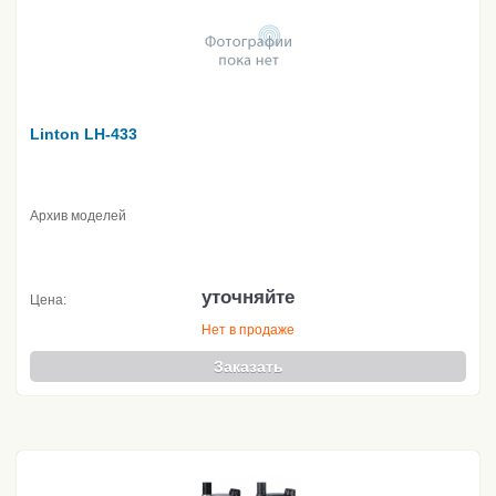
Linton LH-433
Архив моделей
уточняйте
Цена:
Нет в продаже
Заказать