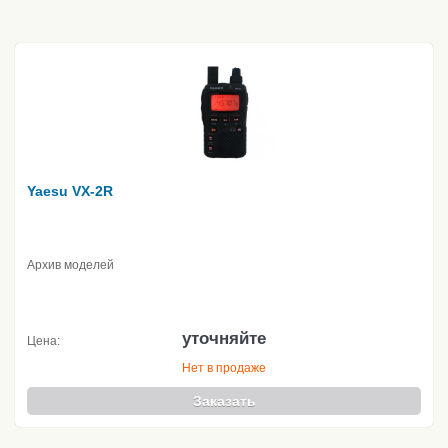
Yaesu VX-2R
Архив моделей
уточняйте
Цена:
Нет в продаже
Заказать