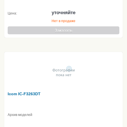
уточняйте
Цена:
Нет в продаже
Заказать
Icom IC-F3263DT
Архив моделей