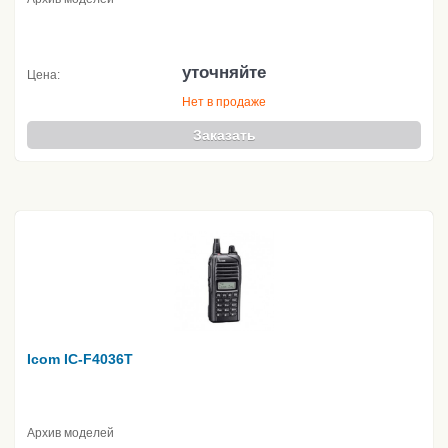
уточняйте
Цена:
Нет в продаже
Заказать
Icom IC-F4036T
Архив моделей