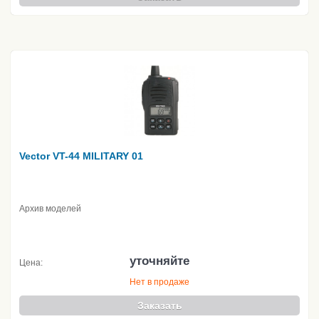
Vector VT-44 MILITARY 01
Архив моделей
уточняйте
Цена:
Нет в продаже
Заказать