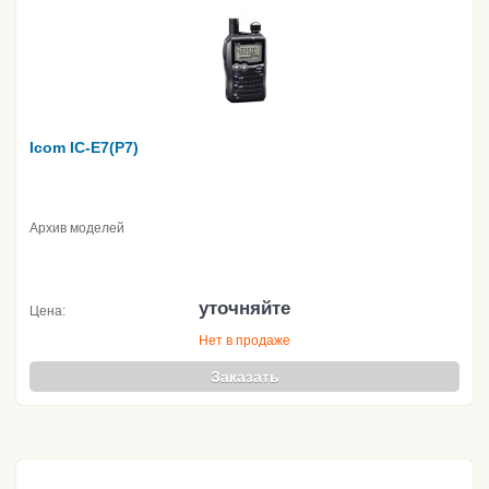
Icom IC-E7(P7)
Архив моделей
уточняйте
Цена:
Нет в продаже
Заказать