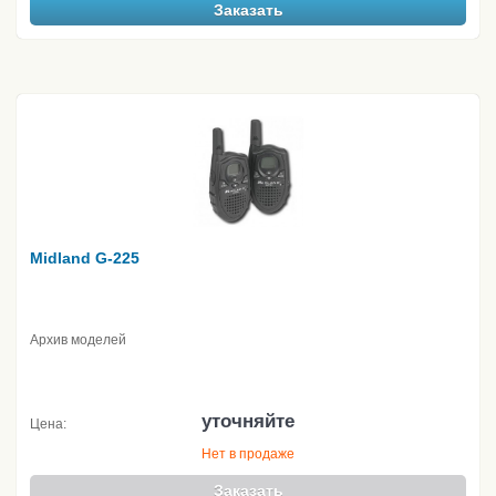
Заказать
Midland G-225
Архив моделей
уточняйте
Цена:
Нет в продаже
Заказать