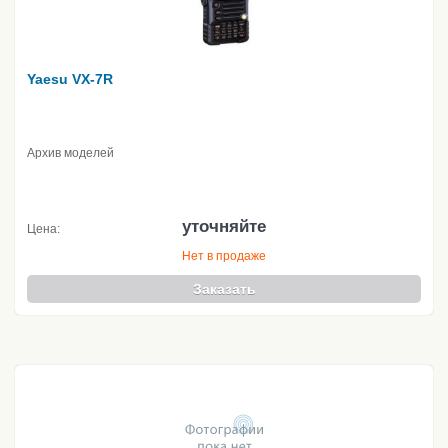
Yaesu VX-7R
Архив моделей
уточняйте
Цена:
Нет в продаже
Заказать