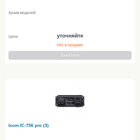
Архив моделей
уточняйте
Цена:
Нет в продаже
Заказать
Icom IC-756 pro (3)