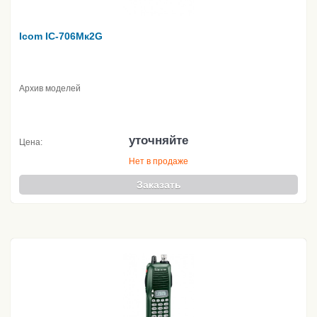
Icom IC-706Мк2G
Архив моделей
уточняйте
Цена:
Нет в продаже
Заказать