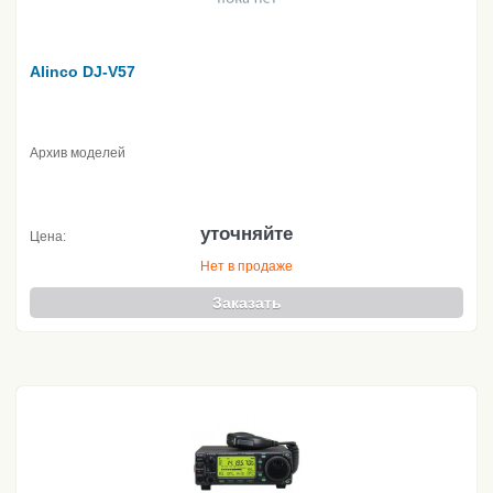
Alinco DJ-V57
Архив моделей
уточняйте
Цена:
Нет в продаже
Заказать