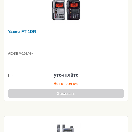
Yaesu FT-1DR
Архив моделей
уточняйте
Цена:
Нет в продаже
Заказать