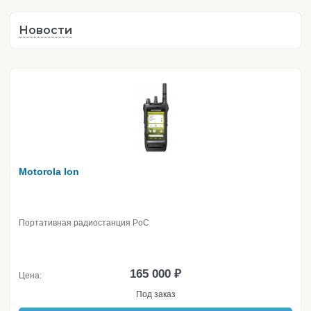
Новости
Motorola Ion
Портативная радиостанция PoC
165 000 ₽
Цена:
Под заказ