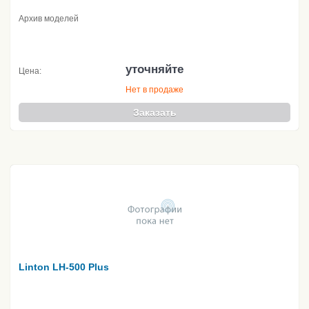
Архив моделей
уточняйте
Цена:
Нет в продаже
Заказать
Linton LH-500 Plus