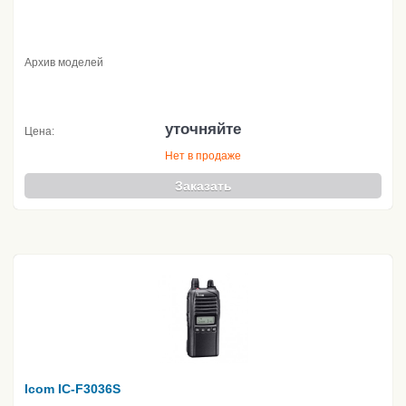
Архив моделей
уточняйте
Цена:
Нет в продаже
Заказать
Icom IC-F3036S