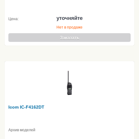
уточняйте
Цена:
Нет в продаже
Заказать
Icom IC-F4162DT
Архив моделей