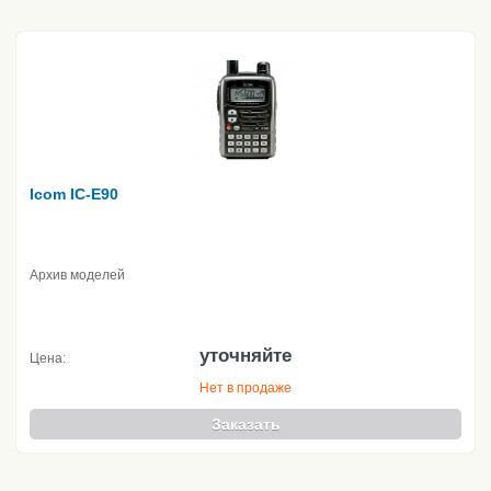
Icom IC-E90
Архив моделей
уточняйте
Цена:
Нет в продаже
Заказать