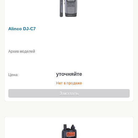
Alinco DJ-C7
Архив моделей
уточняйте
Цена:
Нет в продаже
Заказать