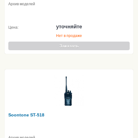
Архив моделей
уточняйте
Цена:
Нет в продаже
Заказать
Soontone ST-518
Архив моделей