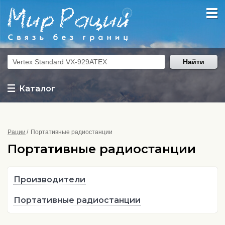
Найти
Каталог
Рации
Портативные радиостанции
Портативные радиостанции
Производители
Портативные радиостанции