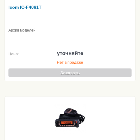
Icom IC-F4061T
Архив моделей
уточняйте
Цена:
Нет в продаже
Заказать