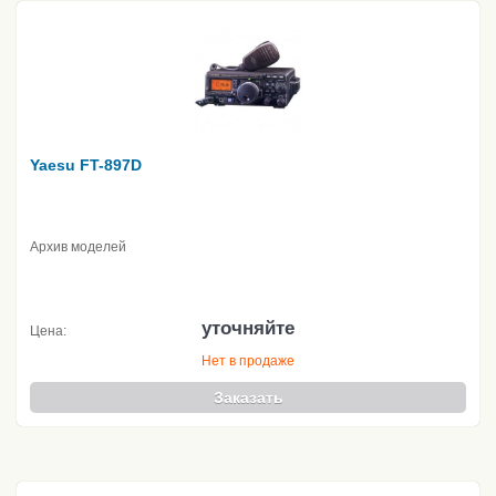
Yaesu FT-897D
Архив моделей
уточняйте
Цена:
Нет в продаже
Заказать