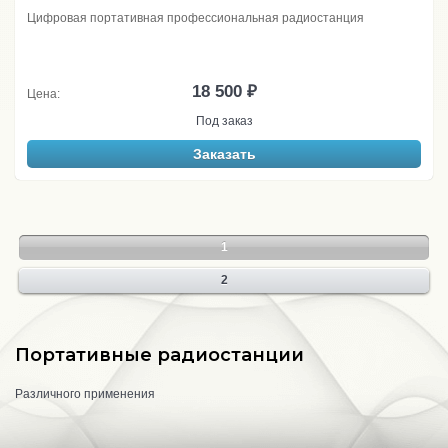
Цифровая портативная профессиональная радиостанция
18 500 ₽
Цена:
Под заказ
Заказать
1
2
Портативные радиостанции
Различного применения