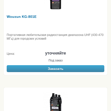
Wouxun KG-801E
Портативная любительская радиостанция диапазона UHF (430-470
МГц) для городских условий
уточняйте
Цена:
Под заказ
Заказать