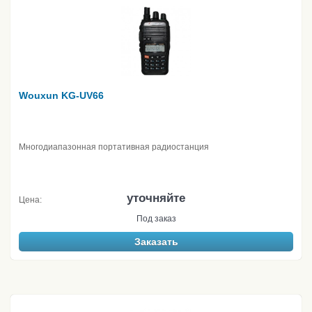
Wouxun KG-UV66
Многодиапазонная портативная радиостанция
уточняйте
Цена:
Под заказ
Заказать