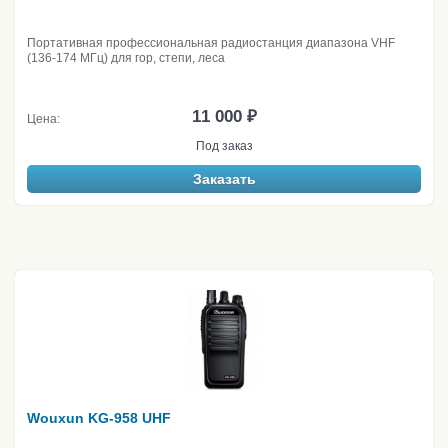
Портативная профессиональная радиостанция диапазона VHF
(136-174 МГц) для гор, степи, леса
11 000 ₽
Цена:
Под заказ
Заказать
Wouxun KG-958 UHF