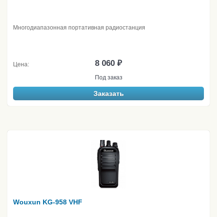
Многодиапазонная портативная радиостанция
8 060 ₽
Цена:
Под заказ
Заказать
Wouxun KG-958 VHF