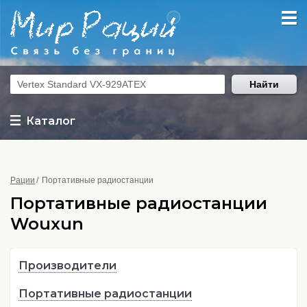
Найти
Каталог
Рации
Портативные радиостанции
Портативные радиостанции
Wouxun
Производители
Портативные радиостанции