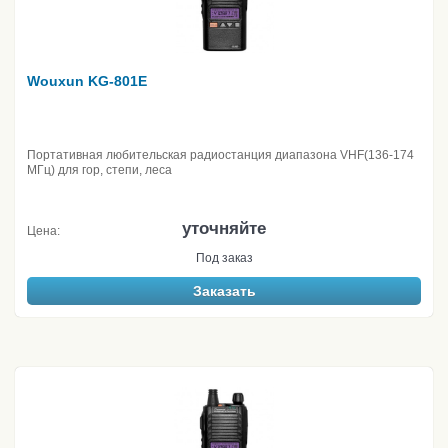
Wouxun KG-801E
Портативная любительская радиостанция диапазона VHF(136-174
МГц) для гор, степи, леса
уточняйте
Цена:
Под заказ
Заказать