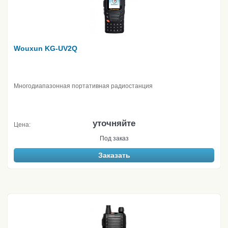
Wouxun KG-UV2Q
Многодиапазонная портативная радиостанция
уточняйте
Цена:
Под заказ
Заказать