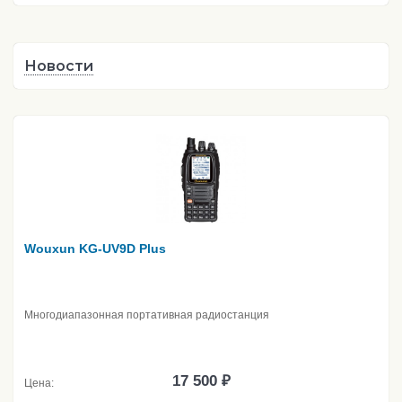
Новости
Wouxun KG-UV9D Plus
Многодиапазонная портативная радиостанция
17 500 ₽
Цена: