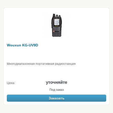
Wouxun KG-UV9D
Многодиапазонная портативная радиостанция
уточняйте
Цена:
Под заказ
Заказать