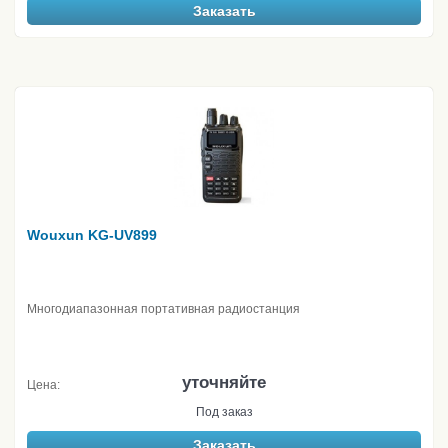
Заказать
Wouxun KG-UV899
Многодиапазонная портативная радиостанция
уточняйте
Цена:
Под заказ
Заказать