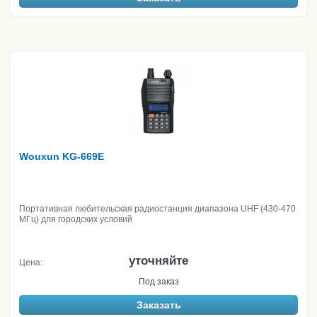
Wouxun KG-669E
Портативная любительская радиостанция диапазона UHF (430-470
МГц) для городских условий
уточняйте
Цена:
Под заказ
Заказать