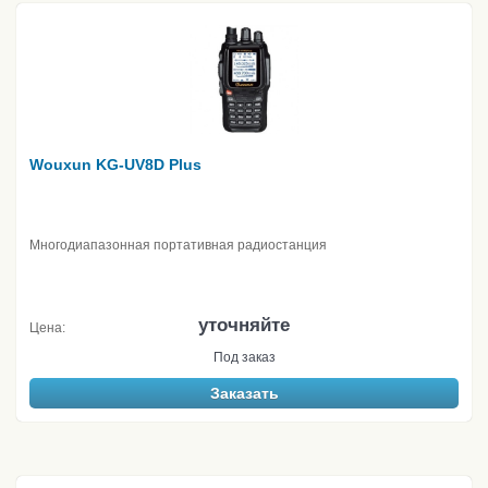
Wouxun KG-UV8D Plus
Многодиапазонная портативная радиостанция
уточняйте
Цена:
Под заказ
Заказать