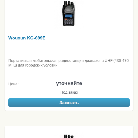
Wouxun KG-699E
Портативная любительская радиостанция диапазона UHF (430-470
МГц) для городских условий
уточняйте
Цена:
Под заказ
Заказать