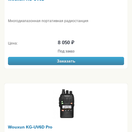
Многодиапазонная портативная радиостанция
8 050 ₽
Цена:
Под заказ
Заказать
Wouxun KG-UV6D Pro