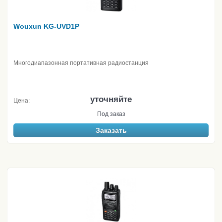
Wouxun KG-UVD1P
Многодиапазонная портативная радиостанция
уточняйте
Цена:
Под заказ
Заказать