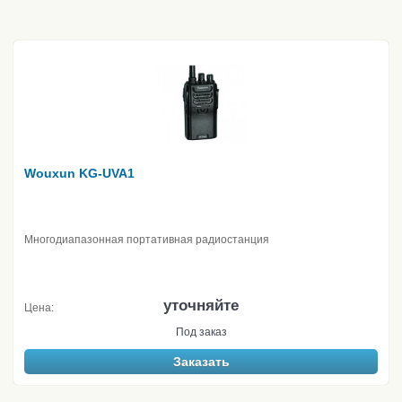
Wouxun KG-UVA1
Многодиапазонная портативная радиостанция
уточняйте
Цена:
Под заказ
Заказать