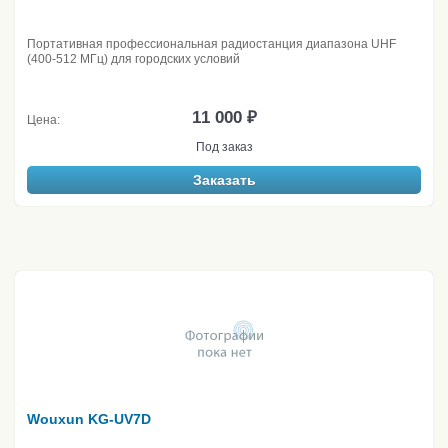
Портативная профессиональная радиостанция диапазона UHF
(400-512 МГц) для городских условий
11 000 ₽
Цена:
Под заказ
Заказать
Wouxun KG-UV7D