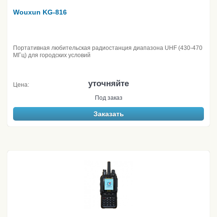
Wouxun KG-816
Портативная любительская радиостанция диапазона UHF (430-470
МГц) для городских условий
уточняйте
Цена:
Под заказ
Заказать