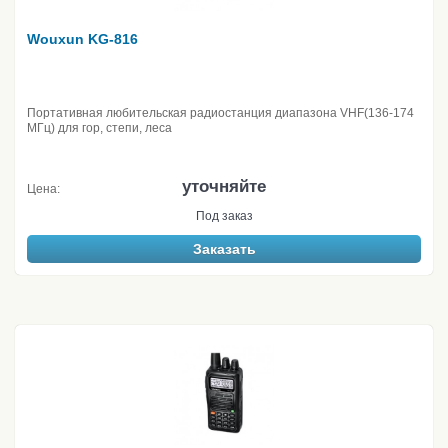
Wouxun KG-816
Портативная любительская радиостанция диапазона VHF(136-174
МГц) для гор, степи, леса
уточняйте
Цена:
Под заказ
Заказать