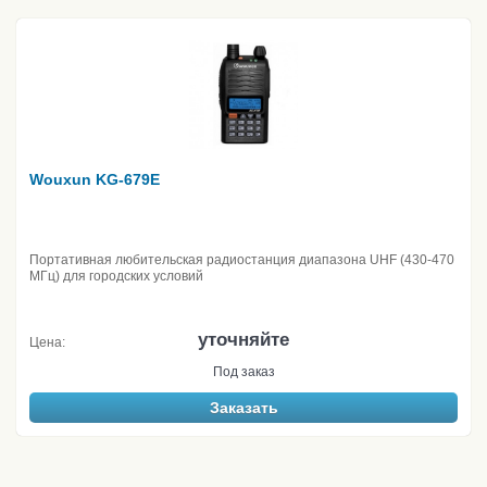
Wouxun KG-679E
Портативная любительская радиостанция диапазона UHF (430-470
МГц) для городских условий
уточняйте
Цена:
Под заказ
Заказать