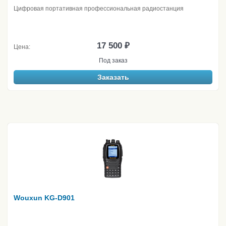
Цифровая портативная профессиональная радиостанция
17 500 ₽
Цена:
Под заказ
Заказать
Wouxun KG-D901