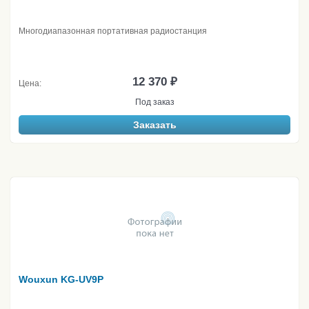
Многодиапазонная портативная радиостанция
12 370 ₽
Цена:
Под заказ
Заказать
Wouxun KG-UV9P