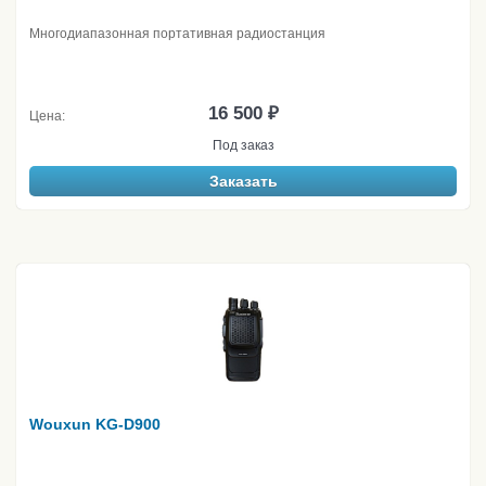
Многодиапазонная портативная радиостанция
16 500 ₽
Цена:
Под заказ
Заказать
Wouxun KG-D900