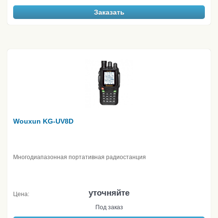
Заказать
Wouxun KG-UV8D
Многодиапазонная портативная радиостанция
уточняйте
Цена:
Под заказ