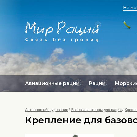
Не мо
Авиационные рации
Рации
Морские
Антенное оборудование
Базовые антенны для рации
Крепле
Крепление для базовой