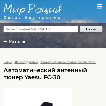
Найти
Каталог
Рации
КВ оборудование
Автоматические антенные тюнера Yaesu
Автоматический антенный
тюнер Yaesu FC-30