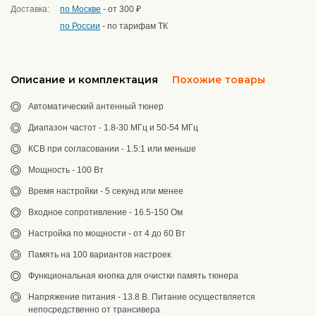
Доставка:
по Москве
- от 300 ₽
по России
- по тарифам ТК
Описание и комплектация
Похожие товары
Автоматический антенный тюнер
Диапазон частот - 1.8-30 МГц и 50-54 МГц
КСВ при согласовании - 1.5:1 или меньше
Мощность - 100 Вт
Время настройки - 5 секунд или менее
Входное сопротивление - 16.5-150 Ом
Настройка по мощности - от 4 до 60 Вт
Память на 100 вариантов настроек
Функциональная кнопка для очистки память тюнера
Напряжение питания - 13.8 В. Питание осуществляется
непосредственно от трансивера