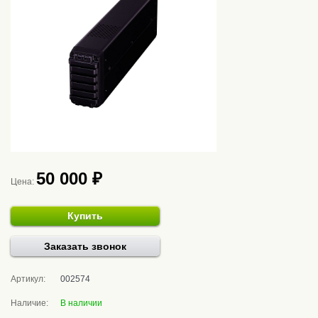
50 000 ₽
Цена:
Купить
Заказать звонок
Артикул:
002574
Наличие:
В наличии