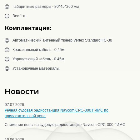
Габаритные размеры - 80*45*260 мм
Вес 1 кг
Комплектация:
Автоматический антенный тюнер Vertex Standard FC-30
Коаксиальный кабель - 0.45м
Управляющий кабель - 0.45м
Установочные материалы
Новости
07.07.2026
Речная судовая радиостанция Navcom CPC-300 ГИМС по
привлекательной цене
Снижение цены на судовую радиостанцию Navcom CPC-300 ГИМС
10.06.2026