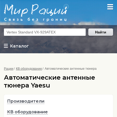
Найти
Каталог
Рации
КВ оборудование
Автоматические антенные тюнера
Автоматические антенные
тюнера Yaesu
Производители
КВ оборудование