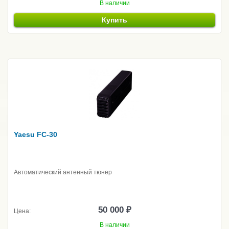
В наличии
Купить
Yaesu FC-30
Автоматический антенный тюнер
50 000 ₽
Цена:
В наличии