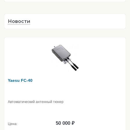
Новости
Yaesu FC-40
Автоматический антенный тюнер
50 000 ₽
Цена: