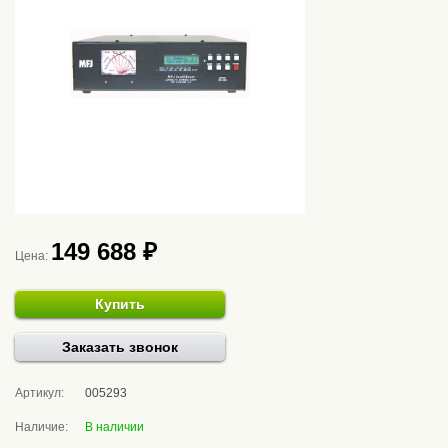
149 688 ₽
Цена:
Купить
Заказать звонок
Артикул:
005293
Наличие:
В наличии