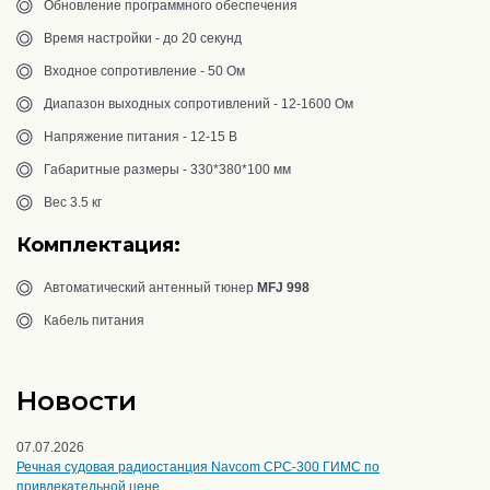
Обновление программного обеспечения
Время настройки - до 20 секунд
Входное сопротивление - 50 Ом
Диапазон выходных сопротивлений - 12-1600 Ом
Напряжение питания - 12-15 В
Габаритные размеры - 330*380*100 мм
Вес 3.5 кг
Комплектация:
Автоматический антенный тюнер
MFJ 998
Кабель питания
Новости
07.07.2026
Речная судовая радиостанция Navcom CPC-300 ГИМС по
привлекательной цене