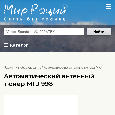
Найти
Каталог
Рации
КВ оборудование
Автоматические антенные тюнера MFJ
Автоматический антенный
тюнер MFJ 998