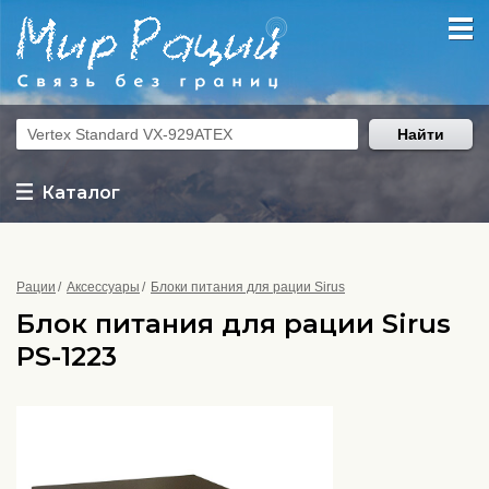
Найти
Каталог
Рации
Аксессуары
Блоки питания для рации Sirus
Блок питания для рации Sirus
PS-1223