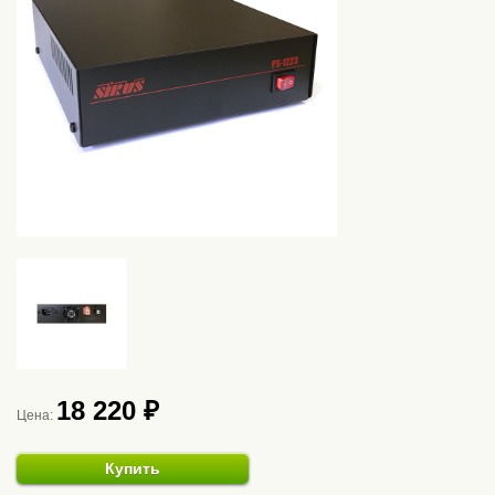
18 220 ₽
Цена:
Купить