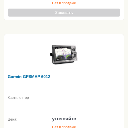
Нет в продаже
Заказать
Garmin GPSMAP 6012
Картплоттер
уточняйте
Цена:
Нет в продаже