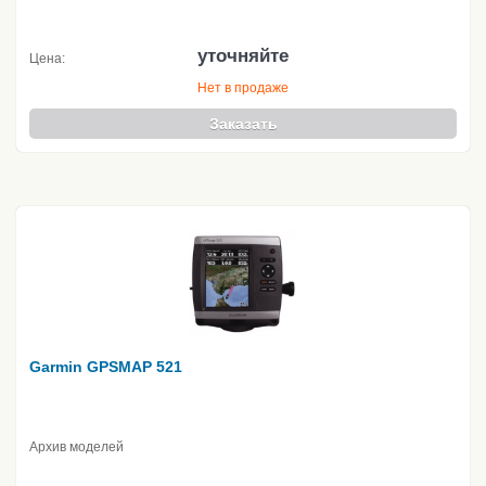
уточняйте
Цена:
Нет в продаже
Заказать
Garmin GPSMAP 521
Архив моделей