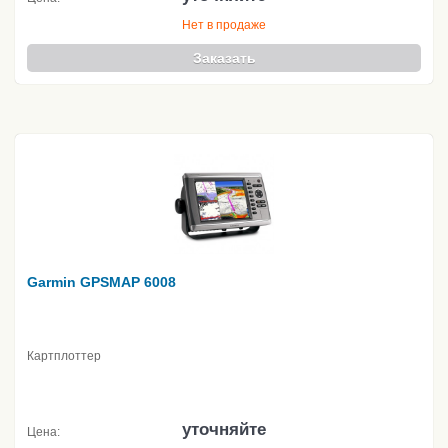
Нет в продаже
Заказать
Garmin GPSMAP 6008
Картплоттер
уточняйте
Цена: