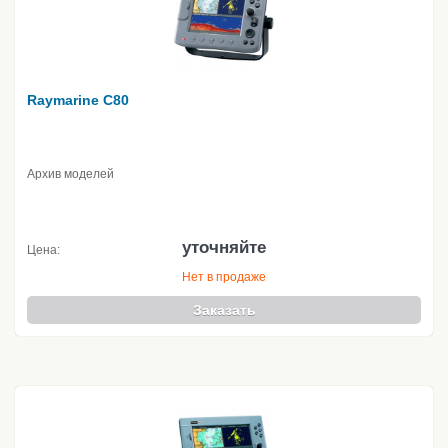
Raymarine C80
Архив моделей
уточняйте
Цена:
Нет в продаже
Заказать