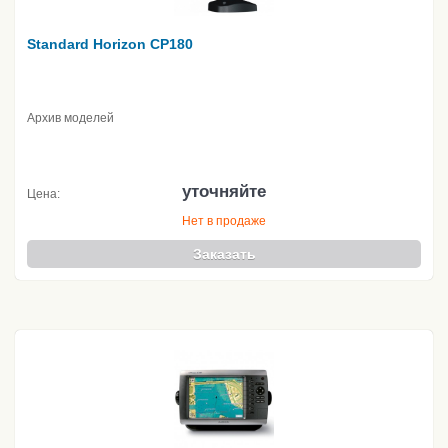
Standard Horizon CP180
Архив моделей
уточняйте
Цена:
Нет в продаже
Заказать