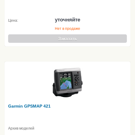
уточняйте
Цена:
Нет в продаже
Заказать
Garmin GPSMAP 421
Архив моделей