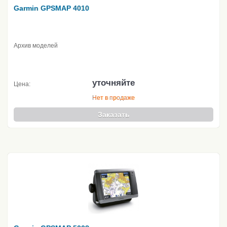
Garmin GPSMAP 4010
Архив моделей
уточняйте
Цена:
Нет в продаже
Заказать