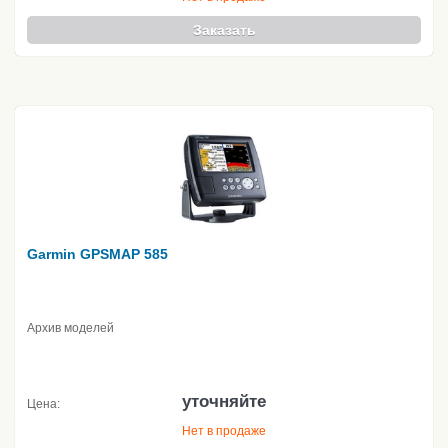
Заказать
Garmin GPSMAP 585
Архив моделей
уточняйте
Цена:
Нет в продаже