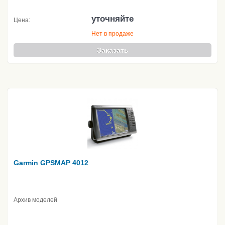
уточняйте
Цена:
Нет в продаже
Заказать
Garmin GPSMAP 4012
Архив моделей