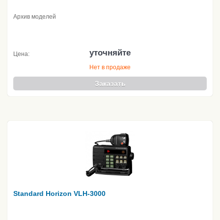
Архив моделей
уточняйте
Цена:
Нет в продаже
Заказать
Standard Horizon VLH-3000