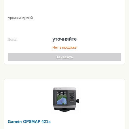
Архив моделей
уточняйте
Цена:
Нет в продаже
Заказать
Garmin GPSMAP 421s