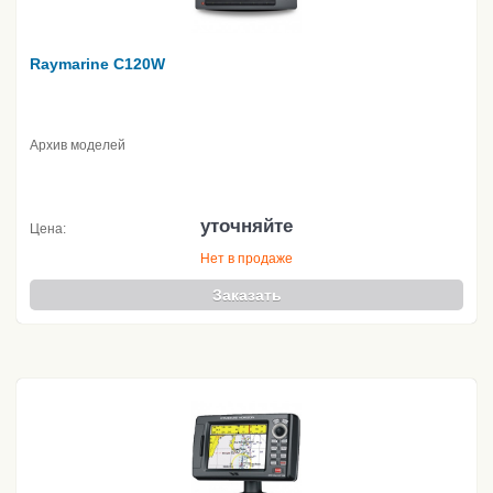
Raymarine C120W
Архив моделей
уточняйте
Цена:
Нет в продаже
Заказать