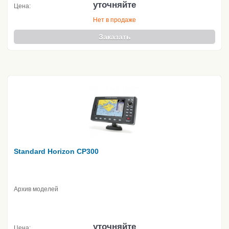
уточняйте
Цена:
Нет в продаже
Заказать
Standard Horizon CP300
Архив моделей
уточняйте
Цена: