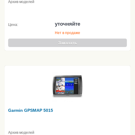
Архив моделей
уточняйте
Цена:
Нет в продаже
Заказать
Garmin GPSMAP 5015
Архив моделей