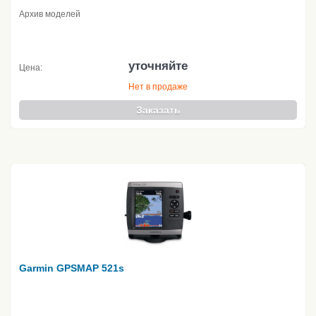
Архив моделей
уточняйте
Цена:
Нет в продаже
Заказать
Garmin GPSMAP 521s