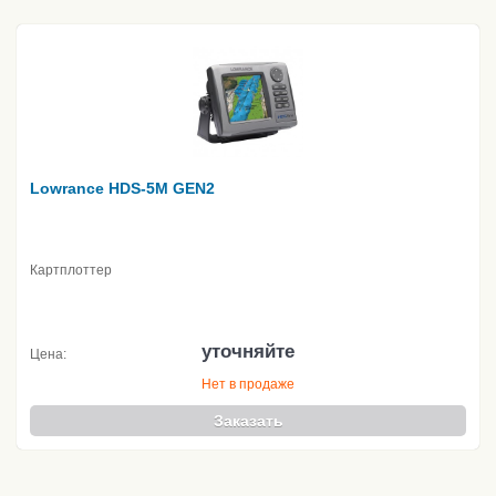
Lowrance HDS-5M GEN2
Картплоттер
уточняйте
Цена:
Нет в продаже
Заказать