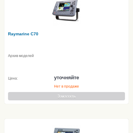
Raymarine C70
Архив моделей
уточняйте
Цена:
Нет в продаже
Заказать