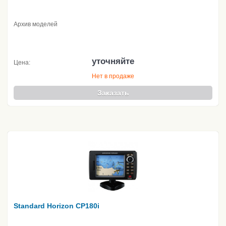
Архив моделей
уточняйте
Цена:
Нет в продаже
Заказать
Standard Horizon CP180i