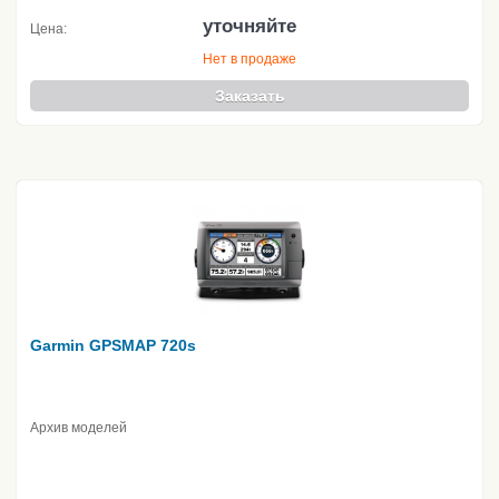
уточняйте
Цена:
Нет в продаже
Заказать
Garmin GPSMAP 720s
Архив моделей