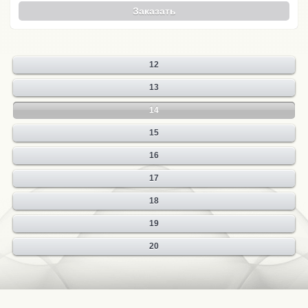
Заказать
12
13
14
15
16
17
18
19
20