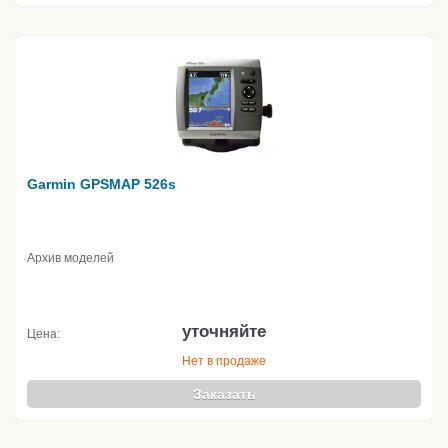
Garmin GPSMAP 526s
Архив моделей
уточняйте
Цена:
Нет в продаже
Заказать