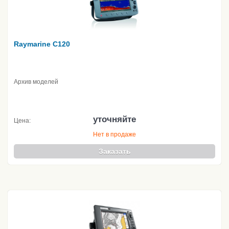
Raymarine C120
Архив моделей
уточняйте
Цена:
Нет в продаже
Заказать