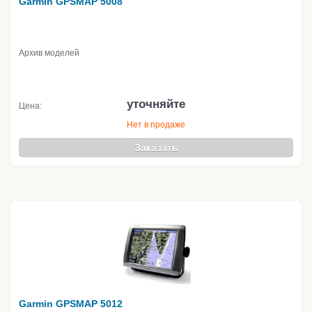
Garmin GPSMAP 5008
Архив моделей
уточняйте
Цена:
Нет в продаже
Заказать
Garmin GPSMAP 5012