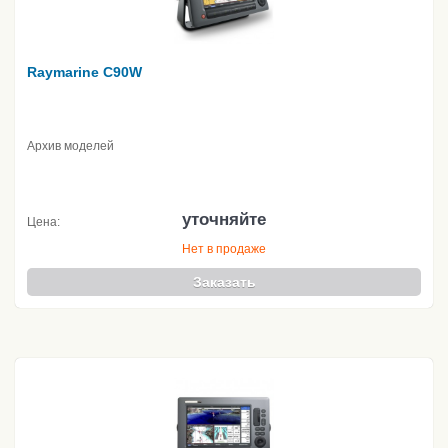
Raymarine C90W
Архив моделей
уточняйте
Цена:
Нет в продаже
Заказать