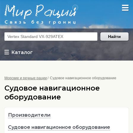
Найти
Каталог
Морские и речные рации
Судовое навигационное оборудование
Судовое навигационное
оборудование
Производители
Судовое навигационное оборудование