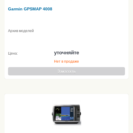
Garmin GPSMAP 4008
Архив моделей
уточняйте
Цена:
Нет в продаже
Заказать