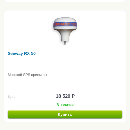
Seeway RX-50
Морской GPS приемник
18 520 ₽
Цена:
В наличии
Купить