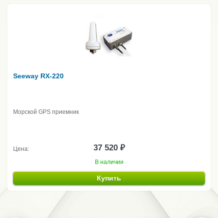
Seeway RX-220
Морской GPS приемник
37 520 ₽
Цена:
В наличии
Купить