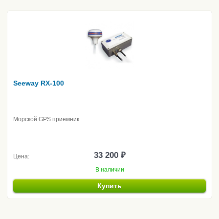
Seeway RX-100
Морской GPS приемник
33 200 ₽
Цена:
В наличии
Купить