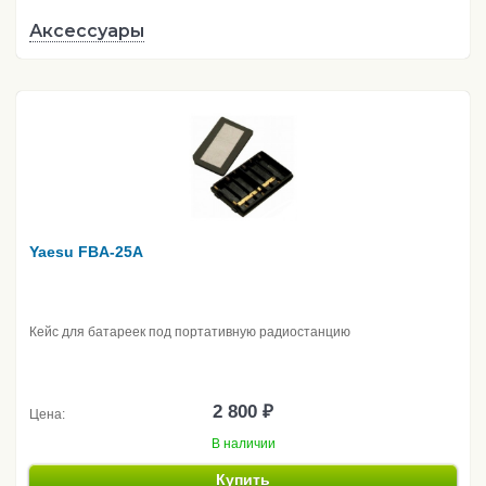
Аксессуары
Yaesu FBA-25A
Кейс для батареек под портативную радиостанцию
2 800 ₽
Цена:
В наличии
Купить