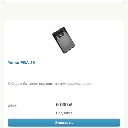
Yaesu FBA-39
Кейс для батареек под портативную радиостанцию
6 000 ₽
Цена:
Под заказ
Заказать