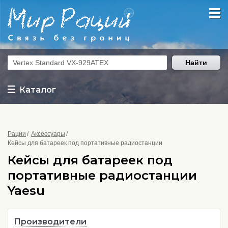
Найти
Каталог
Рации
Аксессуары
Кейсы для батареек под портативные радиостанции
Кейсы для батареек под
портативные радиостанции
Yaesu
Производители