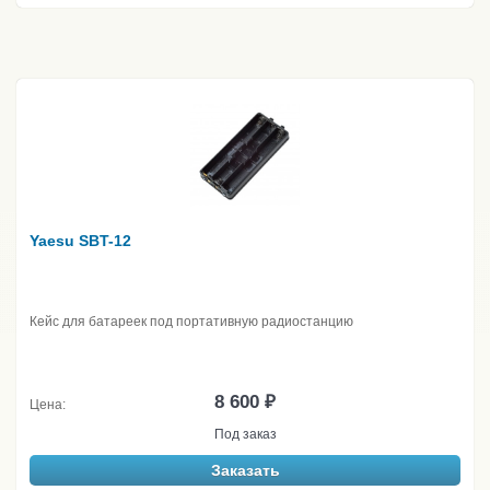
Yaesu SBT-12
Кейс для батареек под портативную радиостанцию
8 600 ₽
Цена:
Под заказ
Заказать