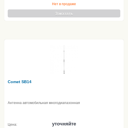
Нет в продаже
Заказать
Comet SB14
Антенна автомобильная многодиапазонная
уточняйте
Цена: