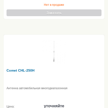
Нет в продаже
Заказать
Comet CHL-250H
Антенна автомобильная многодиапазонная
уточняйте
Цена: