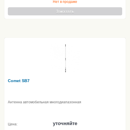
Нет в продаже
Заказать
Comet SB7
Антенна автомобильная многодиапазонная
уточняйте
Цена: