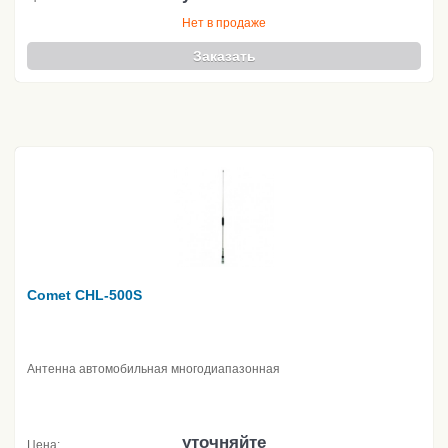
Нет в продаже
Заказать
Comet CHL-500S
Антенна автомобильная многодиапазонная
уточняйте
Цена: