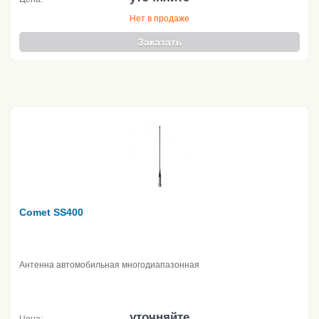
Нет в продаже
Заказать
Comet SS400
Антенна автомобильная многодиапазонная
уточняйте