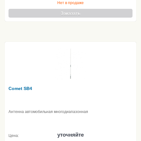
Нет в продаже
Заказать
Comet SB4
Антенна автомобильная многодиапазонная
уточняйте
Цена: