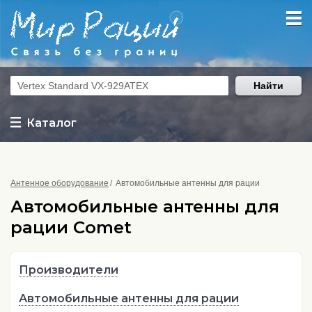
Найти
Каталог
Антенное оборудование
Автомобильные антенны для рации
Автомобильные антенны для
рации Comet
Производители
Автомобильные антенны для рации