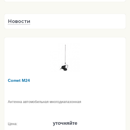
Новости
Comet M24
Антенна автомобильная многодиапазонная
уточняйте
Цена: