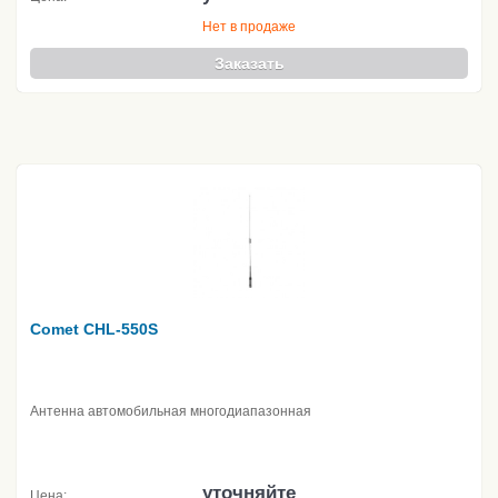
Нет в продаже
Заказать
Comet CHL-550S
Антенна автомобильная многодиапазонная
уточняйте
Цена: