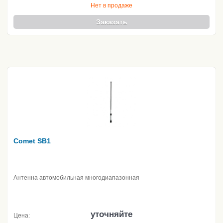
Нет в продаже
Заказать
Comet SB1
Антенна автомобильная многодиапазонная
уточняйте
Цена: