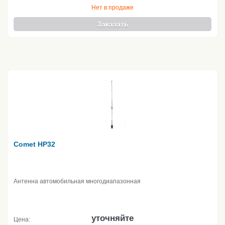
Нет в продаже
Заказать
Comet HP32
Антенна автомобильная многодиапазонная
уточняйте
Цена: