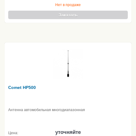
Нет в продаже
Заказать
Comet HP500
Антенна автомобильная многодиапазонная
уточняйте
Цена: