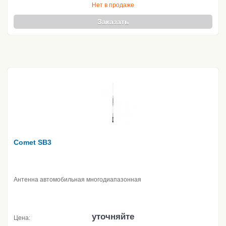
Нет в продаже
Заказать
Comet SB3
Антенна автомобильная многодиапазонная
уточняйте
Цена: