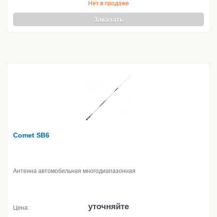
Нет в продаже
Заказать
Comet SB6
Антенна автомобильная многодиапазонная
уточняйте
Цена: