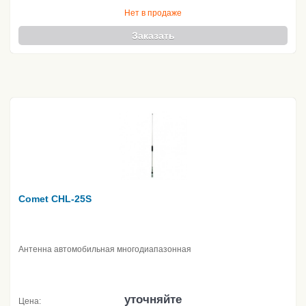
Нет в продаже
Заказать
Comet CHL-25S
Антенна автомобильная многодиапазонная
уточняйте
Цена: