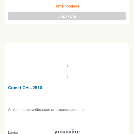
Нет в продаже
Заказать
Comet CHL-2510
Антенна автомобильная многодиапазонная
уточняйте
Цена: