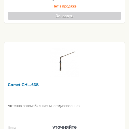
Нет в продаже
Заказать
Comet CHL-63S
Антенна автомобильная многодиапазонная
уточняйте
Цена: