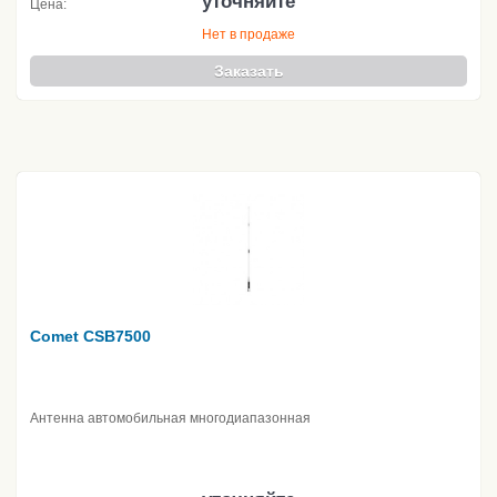
уточняйте
Цена:
Нет в продаже
Заказать
Comet CSB7500
Антенна автомобильная многодиапазонная