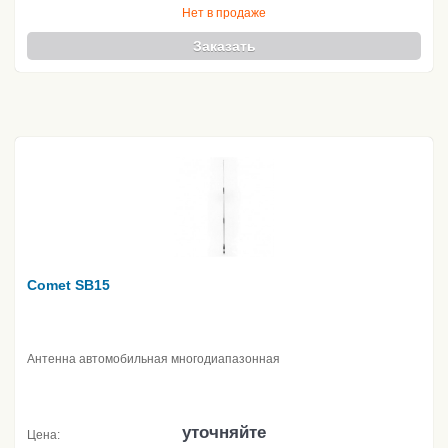
Нет в продаже
Заказать
Comet SB15
Антенна автомобильная многодиапазонная
уточняйте
Цена: