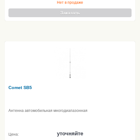
Нет в продаже
Заказать
Comet SB5
Антенна автомобильная многодиапазонная
уточняйте
Цена: