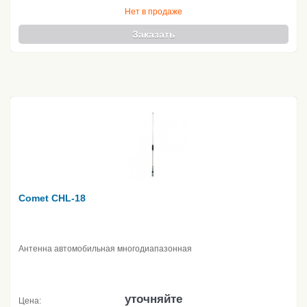
Нет в продаже
Заказать
Comet CHL-18
Антенна автомобильная многодиапазонная
уточняйте
Цена: