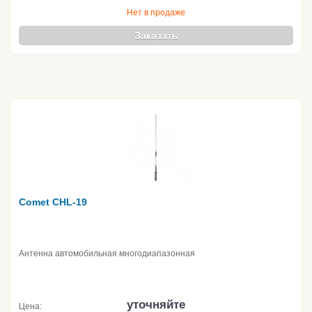
Нет в продаже
Заказать
Comet CHL-19
Антенна автомобильная многодиапазонная
уточняйте
Цена: