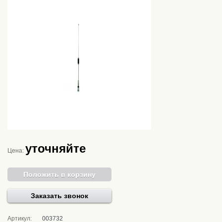
уточняйте
Цена:
Положить в корзину
Заказать звонок
Артикул:
003732