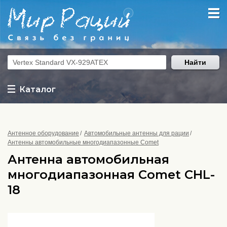
Найти
Каталог
Антенное оборудование
Автомобильные антенны для рации
Антенны автомобильные многодиапазонные Comet
Антенна автомобильная
многодиапазонная Comet CHL-
18