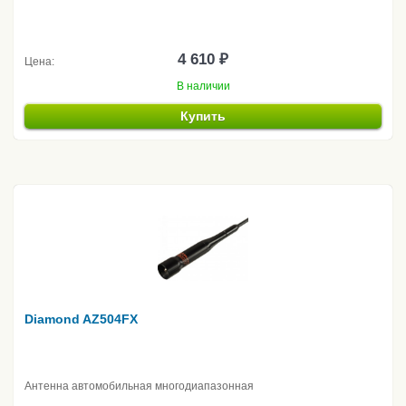
4 610 ₽
Цена:
В наличии
Купить
Diamond AZ504FX
Антенна автомобильная многодиапазонная