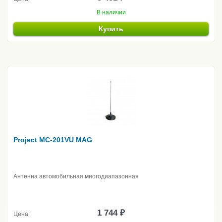
В наличии
Купить
Project MC-201VU MAG
Антенна автомобильная многодиапазонная
1 744 ₽
Цена: