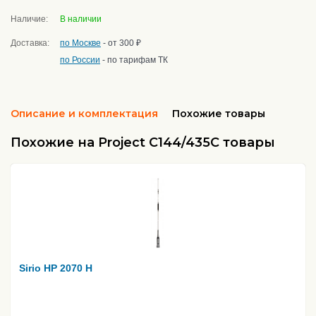
Наличие:
В наличии
Доставка:
по Москве
- от 300 ₽
по России
- по тарифам ТК
Описание и комплектация
Похожие товары
Похожие на Project C144/435C товары
Sirio HP 2070 H