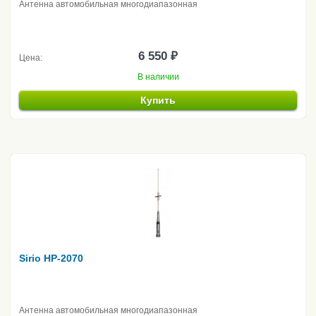
Антенна автомобильная многодиапазонная
6 550 ₽
Цена:
В наличии
Купить
Sirio HP-2070
Антенна автомобильная многодиапазонная