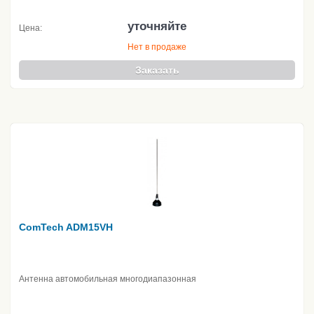
уточняйте
Цена:
Нет в продаже
Заказать
ComTech ADM15VH
Антенна автомобильная многодиапазонная