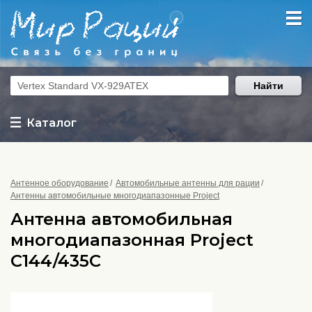
Найти
Каталог
Антенное оборудование
Автомобильные антенны для рации
Антенны автомобильные многодиапазонные Project
Антенна автомобильная
многодиапазонная Project
C144/435C