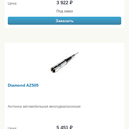
3 922 ₽
Цена:
Под заказ
Заказать
Diamond AZ505
Антенна автомобильная многодиапазонная
5 451 ₽
Цена: