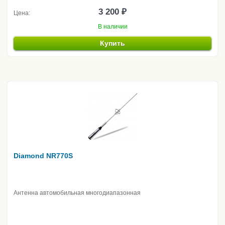
3 200 ₽
Цена:
В наличии
Купить
Diamond NR770S
Антенна автомобильная многодиапазонная