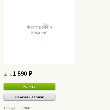
1 590 ₽
Цена:
Купить
Заказать звонок
Артикул:
009618