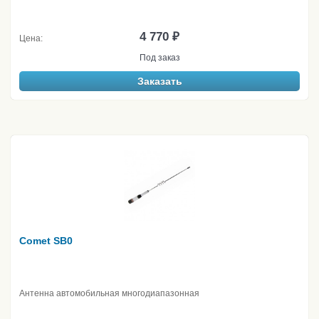
4 770 ₽
Цена:
Под заказ
Заказать
Comet SB0
Антенна автомобильная многодиапазонная