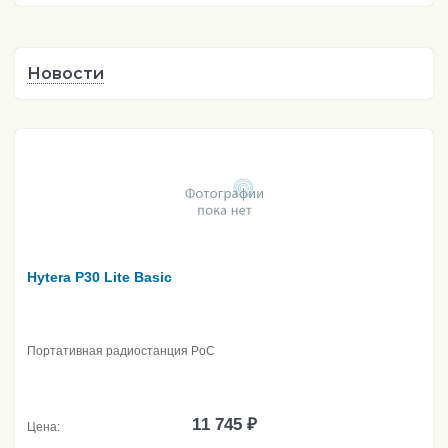
Новости
Hytera P30 Lite Basic
Портативная радиостанция PoC
11 745 ₽
Цена: