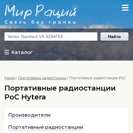
Найти
Каталог
Рации
Портативные радиостанции
Портативные радиостанции PoC
Портативные радиостанции
PoC Hytera
Производители
Портативные радиостанции