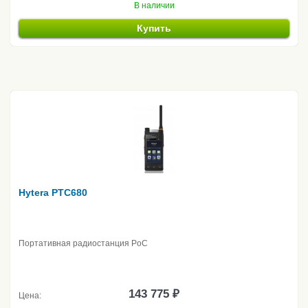
В наличии
Купить
Hytera PTC680
Портативная радиостанция PoC
143 775 ₽
Цена: