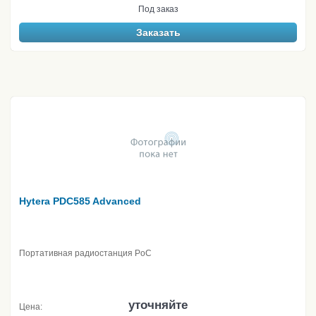
Под заказ
Заказать
Hytera PDC585 Advanced
Портативная радиостанция PoC
уточняйте
Цена: