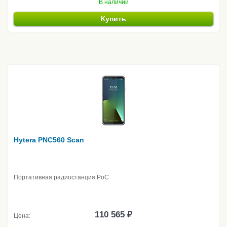
В наличии
Купить
Hytera PNC560 Scan
Портативная радиостанция PoC
110 565 ₽
Цена: