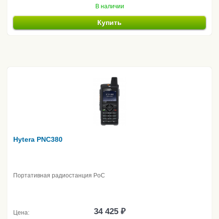
В наличии
Купить
Hytera PNC380
Портативная радиостанция PoC
34 425 ₽
Цена: