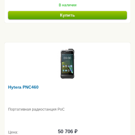
В наличии
Купить
Hytera PNC460
Портативная радиостанция PoC
50 706 ₽
Цена: