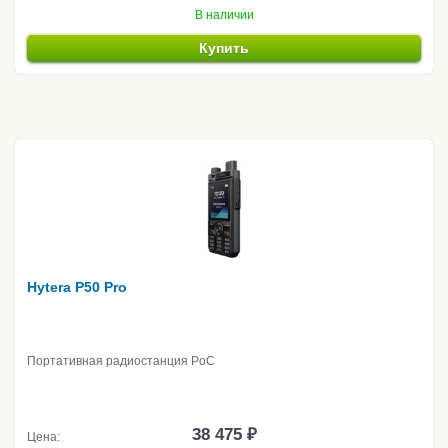
В наличии
Купить
Hytera P50 Pro
Портативная радиостанция PoC
38 475 ₽
Цена: