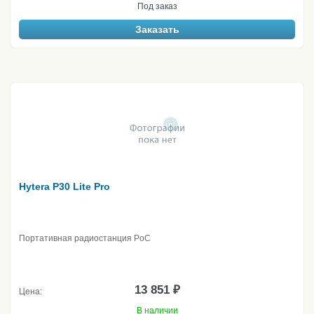
Под заказ
Заказать
Hytera P30 Lite Pro
Портативная радиостанция PoC
13 851 ₽
Цена:
В наличии