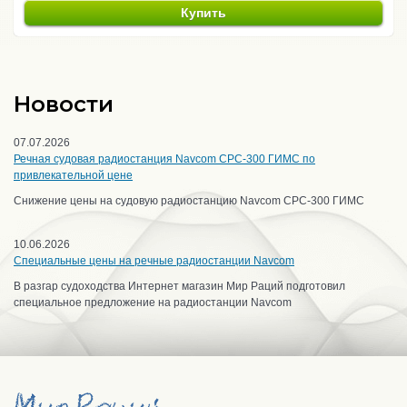
Купить
Новости
07.07.2026
Речная судовая радиостанция Navcom CPC-300 ГИМС по
привлекательной цене
Снижение цены на судовую радиостанцию Navcom CPC-300 ГИМС
10.06.2026
Специальные цены на речные радиостанции Navcom
В разгар судоходства Интернет магазин Мир Раций подготовил
специальное предложение на радиостанции Navcom