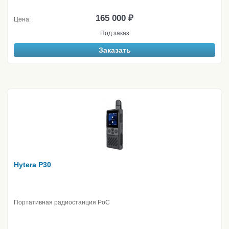
165 000 ₽
Цена:
Под заказ
Заказать
Hytera P30
Портативная радиостанция PoC