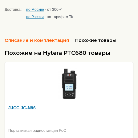
Доставка:
по Москве
- от 300 ₽
по России
- по тарифам ТК
Описание и комплектация
Похожие товары
Похожие на Hytera PTC680 товары
JJCC JC-N96
Портативная радиостанция PoC