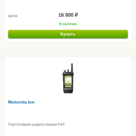
16 800 ₽
Цена:
В наличии
Купить
Motorola Ion
Портативная радиостанция PoC