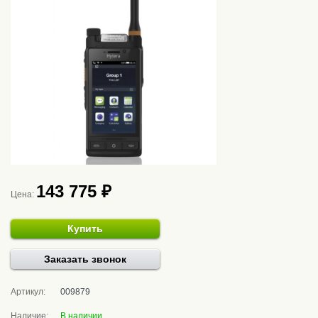
143 775 ₽
Цена:
Купить
Заказать звонок
Артикул:
009879
Наличие:
В наличии