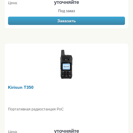
уточняйте
Цена:
Под заказ
Заказать
Kirisun T350
Портативная радиостанция PoC
уточняйте
Цена: