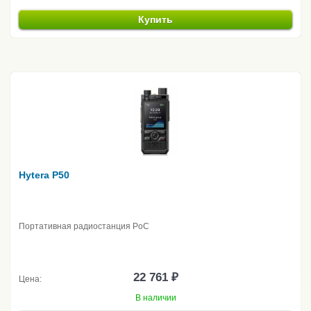
Купить
Hytera P50
Портативная радиостанция PoC
22 761 ₽
Цена:
В наличии