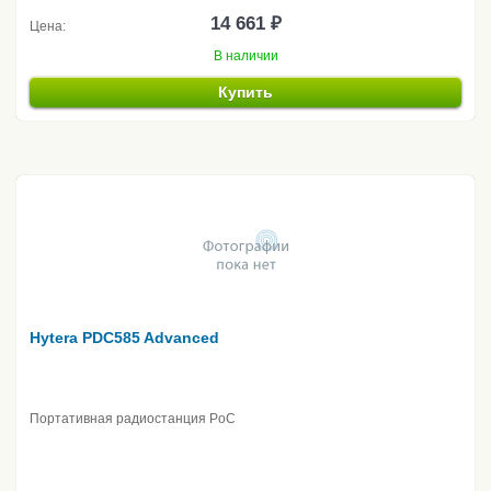
14 661 ₽
Цена:
В наличии
Купить
Hytera PDC585 Advanced
Портативная радиостанция PoC