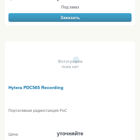
Под заказ
Заказать
Hytera PDC565 Recording
Портативная радиостанция PoC
уточняйте
Цена: