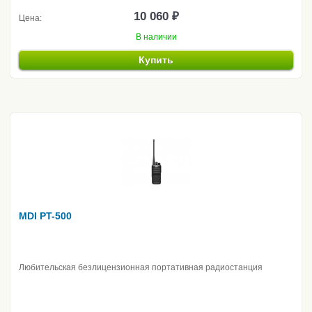
10 060 ₽
Цена:
В наличии
Купить
MDI PT-500
Любительская безлицензионная портативная радиостанция