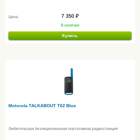
7 350 ₽
Цена:
В наличии
Купить
Motorola TALKABOUT T62 Blue
Любительская безлицензионная портативная радиостанция