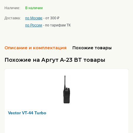
Наличие:
В наличии
Доставка:
по Москве
- от 300 ₽
по России
- по тарифам ТК
Описание и комплектация
Похожие товары
Похожие на Аргут A-23 BT товары
Vector VT-44 Turbo