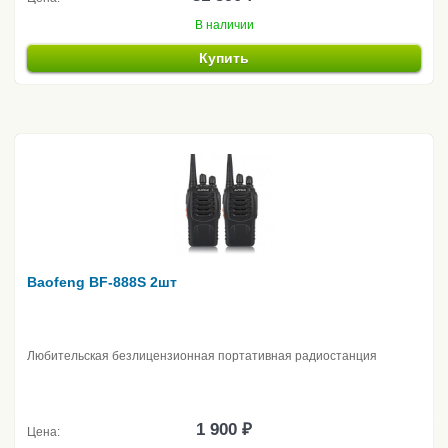
В наличии
Купить
Baofeng BF-888S 2шт
Любительская безлицензионная портативная радиостанция
1 900 ₽
Цена: