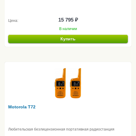
15 795 ₽
Цена:
В наличии
Купить
Motorola T72
Любительская безлицензионная портативная радиостанция