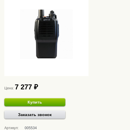
7 277 ₽
Цена:
Купить
Заказать звонок
Артикул:
005534