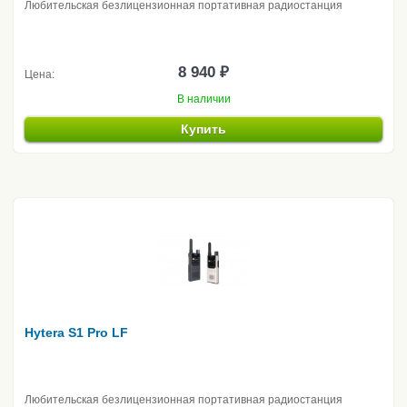
Любительская безлицензионная портативная радиостанция
8 940 ₽
Цена:
В наличии
Купить
Hytera S1 Pro LF
Любительская безлицензионная портативная радиостанция