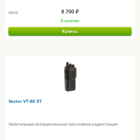
8 700 ₽
Цена:
В наличии
Купить
Vector VT-80 ST
Любительская безлицензионная портативная радиостанция