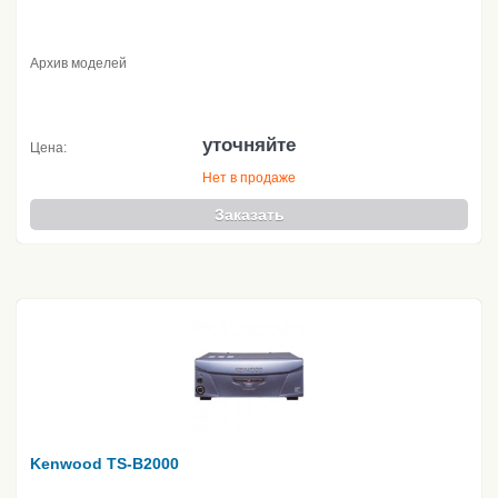
Архив моделей
уточняйте
Цена:
Нет в продаже
Заказать
Kenwood TS-B2000