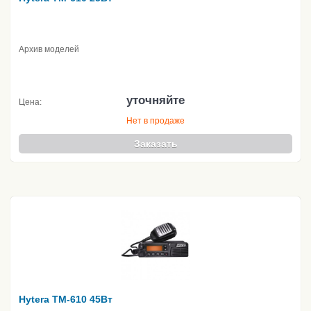
Архив моделей
уточняйте
Цена:
Нет в продаже
Заказать
Hytera TM-610 45Вт