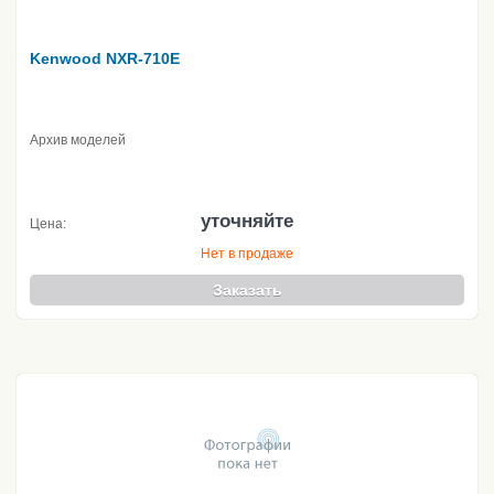
Kenwood NXR-710E
Архив моделей
уточняйте
Цена:
Нет в продаже
Заказать