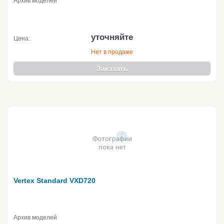
Архив моделей
уточняйте
Цена:
Нет в продаже
Заказать
Vertex Standard VXD720
Архив моделей