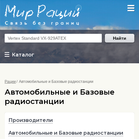
Найти
Каталог
Рации
Автомобильные и Базовые радиостанции
Автомобильные и Базовые
радиостанции
Производители
Автомобильные и Базовые радиостанции