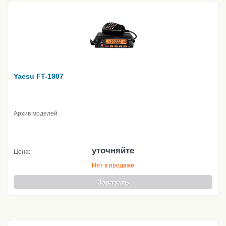
Yaesu FT-1907
Архив моделей
уточняйте
Цена:
Нет в продаже
Заказать