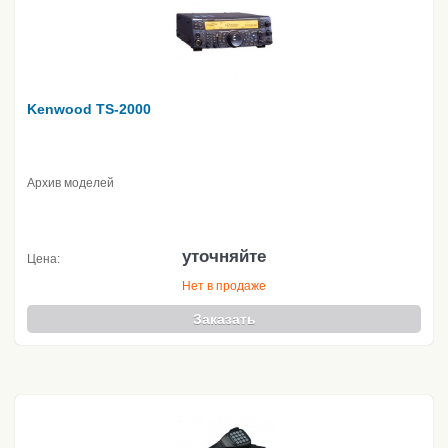
Kenwood TS-2000
Архив моделей
уточняйте
Цена:
Нет в продаже
Заказать