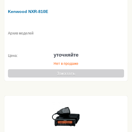
Kenwood NXR-810E
Архив моделей
уточняйте
Цена:
Нет в продаже
Заказать