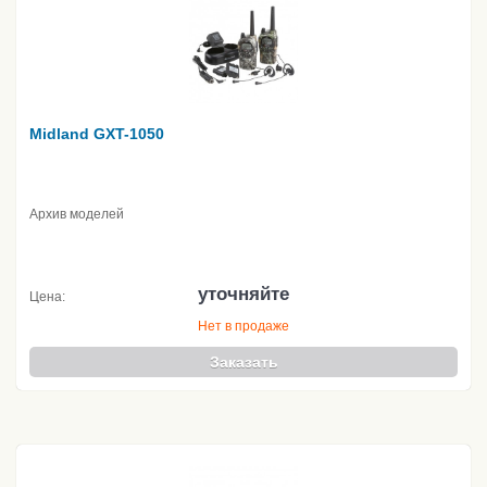
Midland GXT-1050
Архив моделей
уточняйте
Цена:
Нет в продаже
Заказать