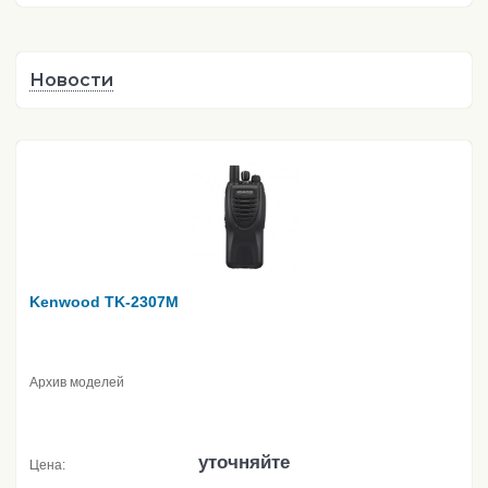
Новости
Kenwood TK-2307M
Архив моделей
уточняйте
Цена: