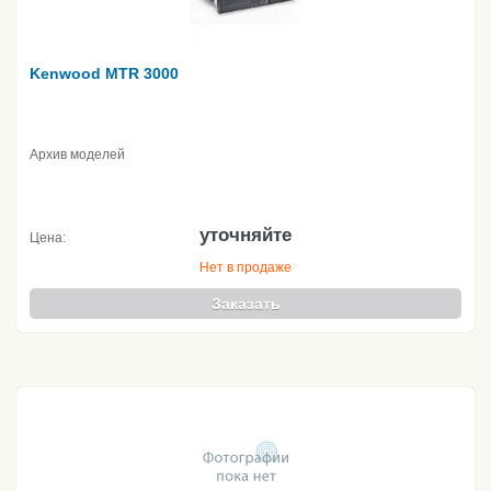
Kenwood MTR 3000
Архив моделей
уточняйте
Цена:
Нет в продаже
Заказать