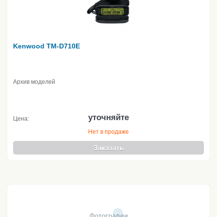
Kenwood TM-D710E
Архив моделей
уточняйте
Цена:
Нет в продаже
Заказать