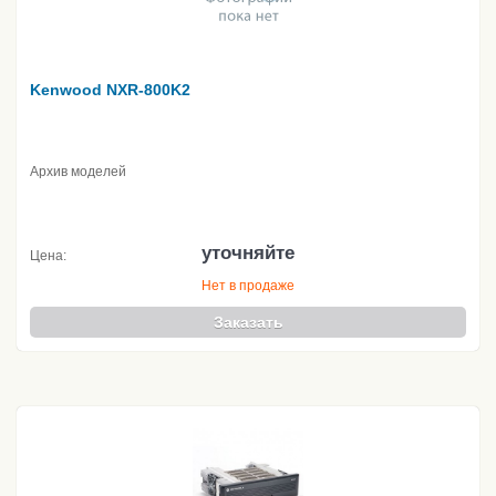
Kenwood NXR-800K2
Архив моделей
уточняйте
Цена:
Нет в продаже
Заказать