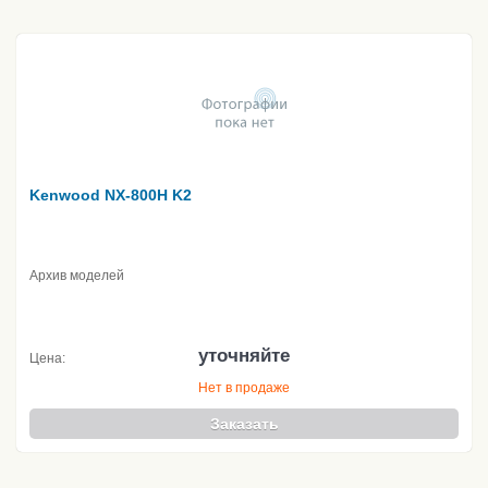
Kenwood NX-800H K2
Архив моделей
уточняйте
Цена:
Нет в продаже
Заказать