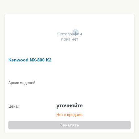
Kenwood NX-800 K2
Архив моделей
уточняйте
Цена:
Нет в продаже
Заказать