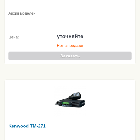
Архив моделей
уточняйте
Цена:
Нет в продаже
Заказать
Kenwood TM-271