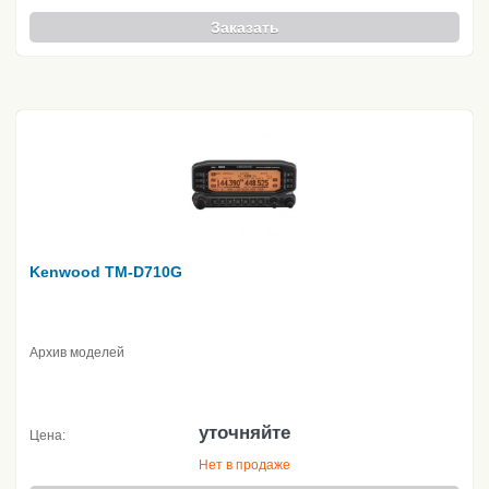
Заказать
Kenwood TM-D710G
Архив моделей
уточняйте
Цена:
Нет в продаже