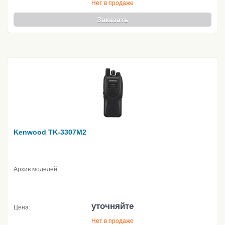
Нет в продаже
Заказать
Kenwood TK-3307M2
Архив моделей
уточняйте
Цена:
Нет в продаже