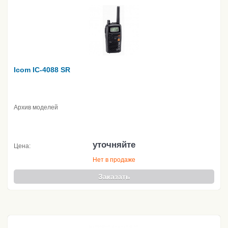
Icom IC-4088 SR
Архив моделей
уточняйте
Цена:
Нет в продаже
Заказать