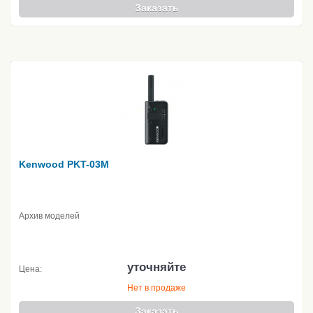
Заказать
Kenwood PKT-03M
Архив моделей
уточняйте
Цена:
Нет в продаже
Заказать