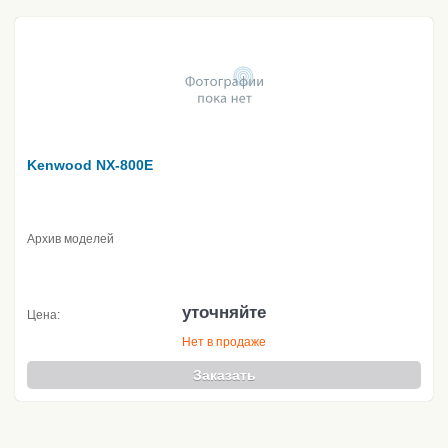
Kenwood NX-800E
Архив моделей
уточняйте
Цена:
Нет в продаже
Заказать