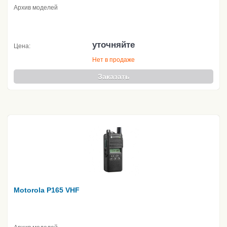
Архив моделей
уточняйте
Цена:
Нет в продаже
Заказать
Motorola P165 VHF