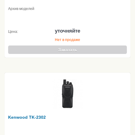
Архив моделей
уточняйте
Цена:
Нет в продаже
Заказать
Kenwood TK-2302