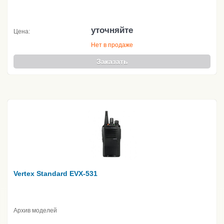
уточняйте
Цена:
Нет в продаже
Заказать
Vertex Standard EVX-531
Архив моделей