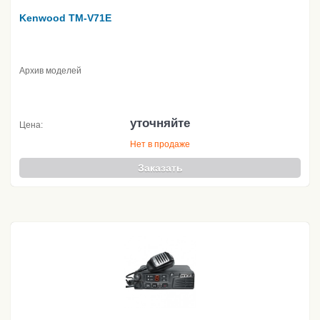
Kenwood TM-V71E
Архив моделей
уточняйте
Цена:
Нет в продаже
Заказать