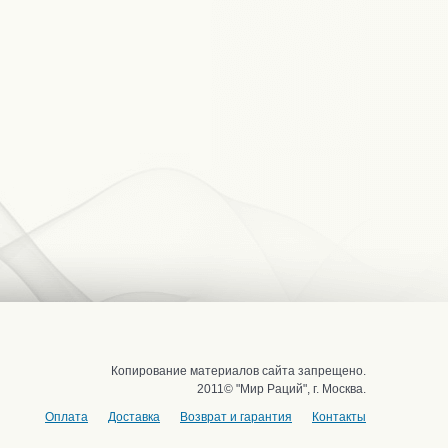
Копирование материалов сайта запрещено.
2011© "Мир Раций", г. Москва.
Оплата
Доставка
Возврат и гарантия
Контакты