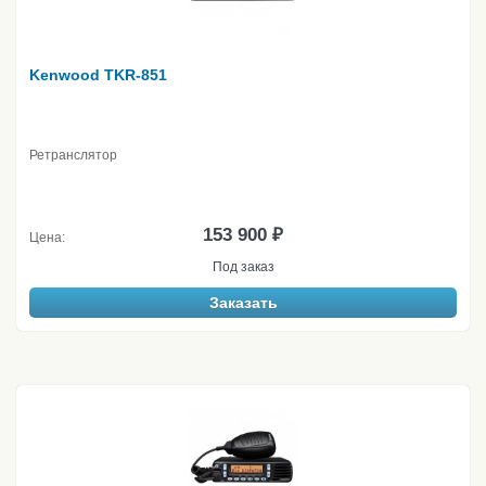
Kenwood TKR-851
Ретранслятор
153 900 ₽
Цена:
Под заказ
Заказать