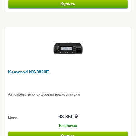
Купить
Kenwood NX-3820E
Автомобильная цифровая радиостанция
68 850 ₽
Цена:
В наличии
Купить