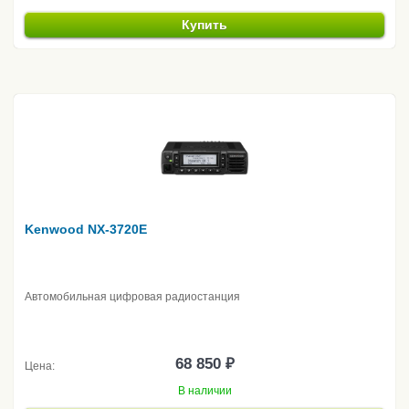
Купить
Kenwood NX-3720E
Автомобильная цифровая радиостанция
68 850 ₽
Цена:
В наличии