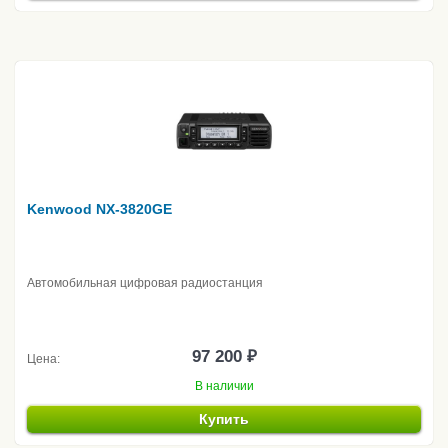
Kenwood NX-3820GE
Автомобильная цифровая радиостанция
97 200 ₽
Цена:
В наличии
Купить