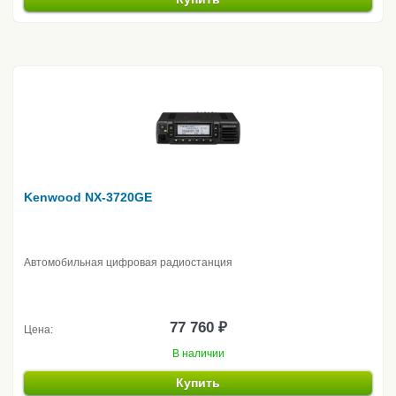
Kenwood NX-3720GE
Автомобильная цифровая радиостанция
77 760 ₽
Цена:
В наличии
Купить