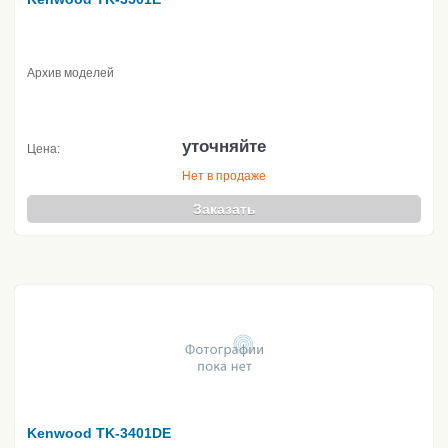
Архив моделей
уточняйте
Цена:
Нет в продаже
Заказать
Kenwood TK-3401DE