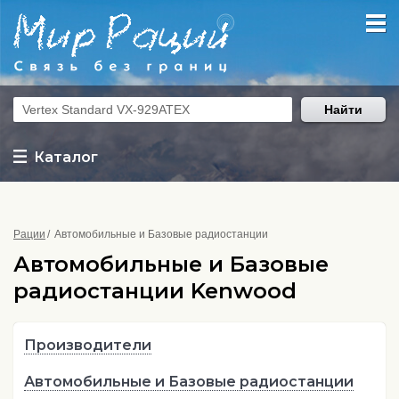
Найти
Каталог
Рации
Автомобильные и Базовые радиостанции
Автомобильные и Базовые
радиостанции Kenwood
Производители
Автомобильные и Базовые радиостанции