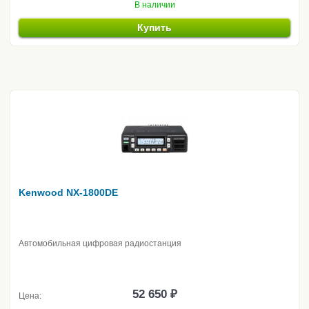
В наличии
Купить
Kenwood NX-1800DE
Автомобильная цифровая радиостанция
52 650 ₽
Цена: