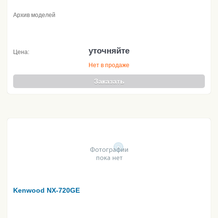
Архив моделей
уточняйте
Цена:
Нет в продаже
Заказать
Kenwood NX-720GE