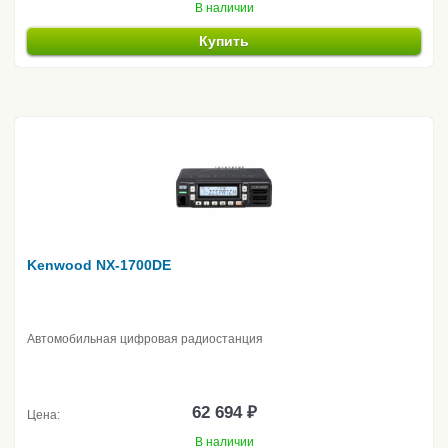
В наличии
Купить
Kenwood NX-1700DE
Автомобильная цифровая радиостанция
62 694 ₽
Цена:
В наличии