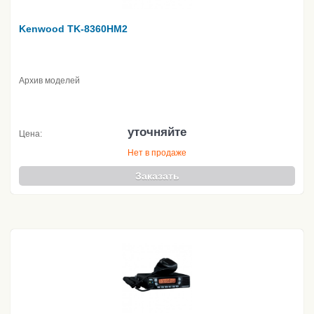
Kenwood TK-8360HM2
Архив моделей
уточняйте
Цена:
Нет в продаже
Заказать