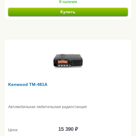
В наличии
Купить
Kenwood TM-481A
Автомобильная любительская радиостанция
15 390 ₽
Цена: