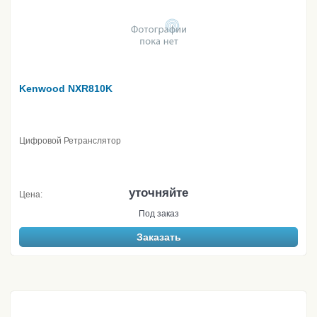
Kenwood NXR810K
Цифровой Ретранслятор
уточняйте
Цена:
Под заказ
Заказать