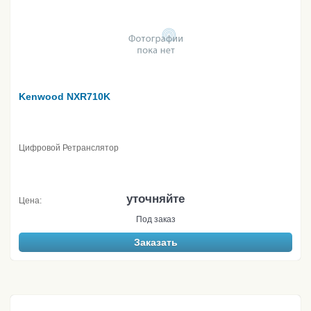
Kenwood NXR710K
Цифровой Ретранслятор
уточняйте
Цена:
Под заказ
Заказать