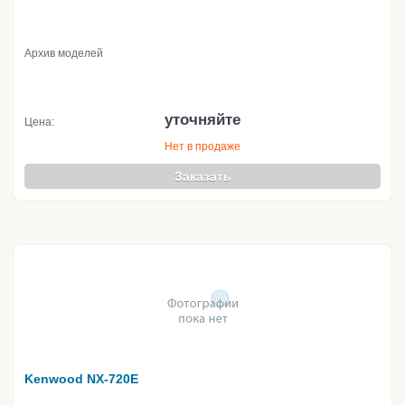
Архив моделей
уточняйте
Цена:
Нет в продаже
Заказать
Kenwood NX-720E