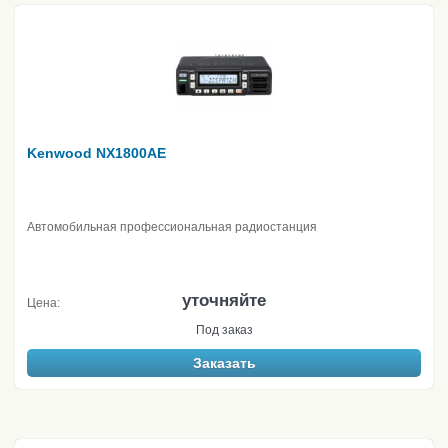
Kenwood NX1800AE
Автомобильная профессиональная радиостанция
уточняйте
Цена:
Под заказ
Заказать