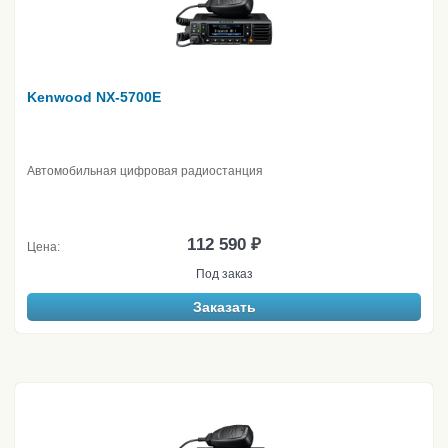
Kenwood NX-5700E
Автомобильная цифровая радиостанция
112 590 ₽
Цена:
Под заказ
Заказать