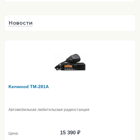
Новости
Kenwood TM-281A
Автомобильная любительская радиостанция
15 390 ₽
Цена: