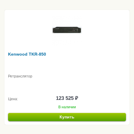
Kenwood TKR-850
Ретранслятор
123 525 ₽
Цена:
В наличии
Купить