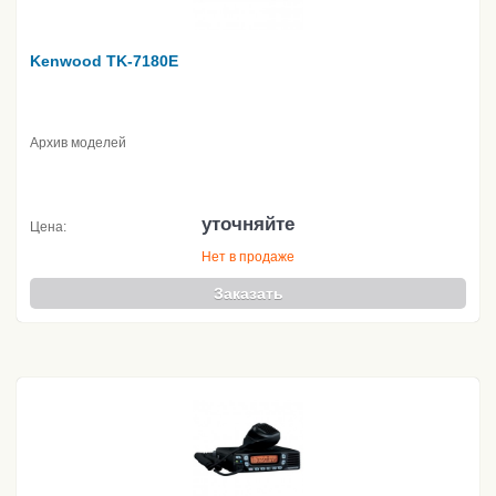
Kenwood TK-7180E
Архив моделей
уточняйте
Цена:
Нет в продаже
Заказать