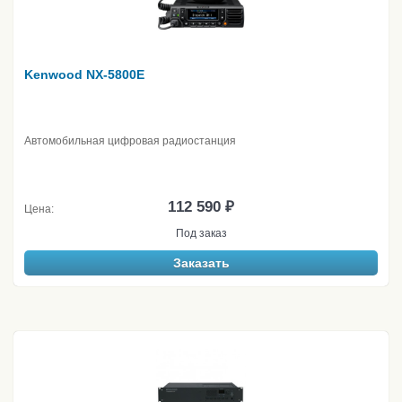
Kenwood NX-5800E
Автомобильная цифровая радиостанция
112 590 ₽
Цена:
Под заказ
Заказать