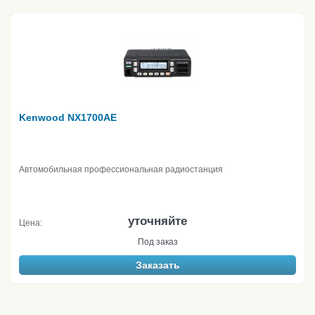
Kenwood NX1700AE
Автомобильная профессиональная радиостанция
уточняйте
Цена:
Под заказ
Заказать