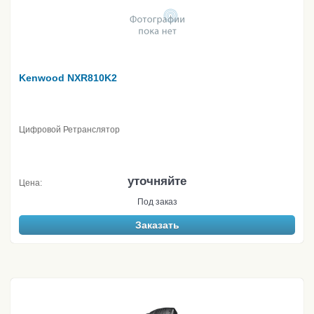
Kenwood NXR810K2
Цифровой Ретранслятор
уточняйте
Цена:
Под заказ
Заказать