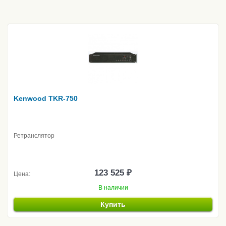
Kenwood TKR-750
Ретранслятор
123 525 ₽
Цена:
В наличии
Купить