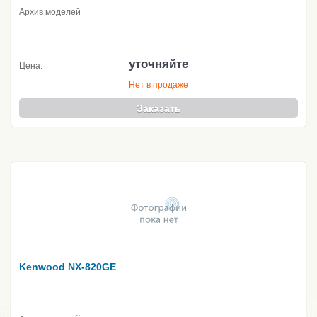
Архив моделей
уточняйте
Цена:
Нет в продаже
Заказать
Kenwood NX-820GE