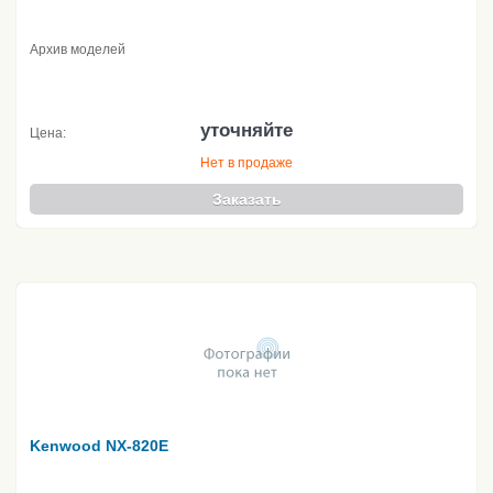
Архив моделей
уточняйте
Цена:
Нет в продаже
Заказать
Kenwood NX-820E