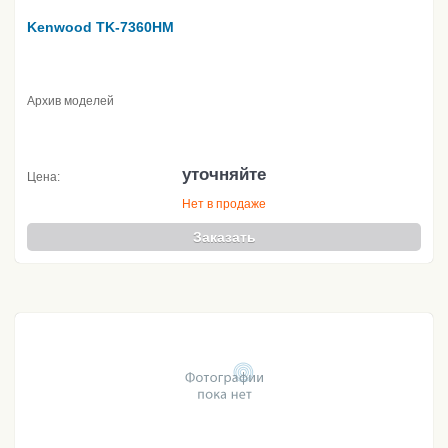
Kenwood TK-7360HM
Архив моделей
уточняйте
Цена:
Нет в продаже
Заказать