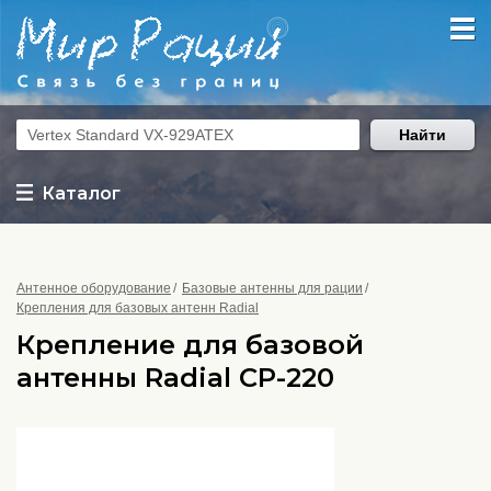
Найти
Каталог
Антенное оборудование
Базовые антенны для рации
Крепления для базовых антенн Radial
Крепление для базовой
антенны Radial CP-220