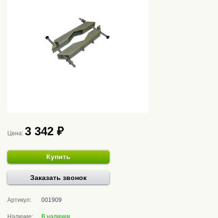
3 342 ₽
Цена:
Купить
Заказать звонок
Артикул:
001909
Наличие:
В наличии