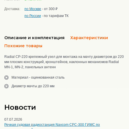
Доставка:
по Москве
- от 300 ₽
по России
- по тарифам ТК
Описание и комплектация
Характеристики
Похожие товары
Radial CP-220 крепежный узел для монтажа на мачту диаметром до 220
мм плоских конструкций, кронштейнов, наклонных механизмов Radial
MN-1, MN-2, панельных антенн
Материал - оцинкованная сталь
Диаметр мачты до 220 мм
Новости
07.07.2026
Речная судовая радиостанция Navcom CPC-300 ГИМС по