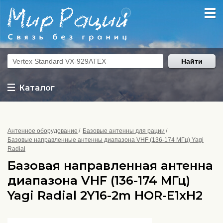
Найти
Каталог
Антенное оборудование
Базовые антенны для рации
Базовые направленные антенны диапазона VHF (136-174 МГц) Yagi
Radial
Базовая направленная антенна
диапазона VHF (136-174 МГц)
Yagi Radial 2Y16-2m HOR-E1xH2