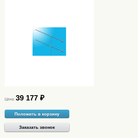
39 177 ₽
Цена:
Положить в корзину
Заказать звонок