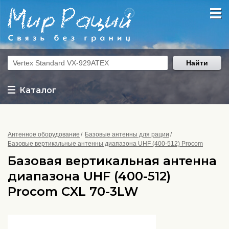
Найти
Каталог
Антенное оборудование
Базовые антенны для рации
Базовые вертикальные антенны диапазона UHF (400-512) Procom
Базовая вертикальная антенна
диапазона UHF (400-512)
Procom CXL 70-3LW