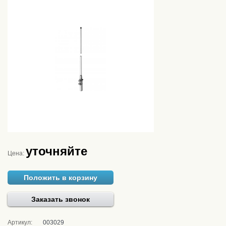
уточняйте
Цена:
Положить в корзину
Заказать звонок
Артикул:
003029