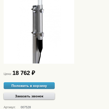
18 762 ₽
Цена:
Положить в корзину
Заказать звонок
Артикул:
007528