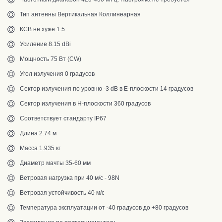
Тип антенны Вертикальная Коллинеарная
КСВ не хуже 1.5
Усиление 8.15 dBi
Мощность 75 Вт (CW)
Угол излучения 0 градусов
Сектор излучения по уровню -3 dB в Е-плоскости 14 градусов
Сектор излучения в Н-плоскости 360 градусов
Соответствует стандарту IP67
Длина 2.74 м
Масса 1.935 кг
Диаметр мачты 35-60 мм
Ветровая нагрузка при 40 м/с - 98N
Ветровая устойчивость 40 м/с
Температура эксплуатации от -40 градусов до +80 градусов