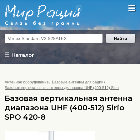
Найти
Каталог
Антенное оборудование
Базовые антенны для рации
Базовые вертикальные антенны диапазона UHF (400-512) Sirio
Базовая вертикальная антенна
диапазона UHF (400-512) Sirio
SPO 420-8