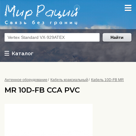
Найти
Каталог
Антенное оборудование
Кабель коаксиальный
Кабель 10D-FB MR
MR 10D-FB CCA PVC