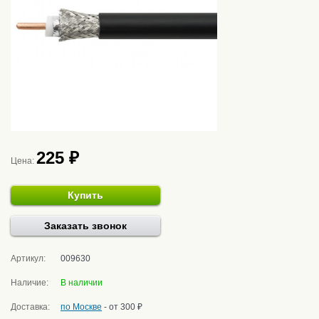
225 ₽
Цена:
Купить
Заказать звонок
Артикул:
009630
Наличие:
В наличии
Доставка:
по Москве
- от 300 ₽