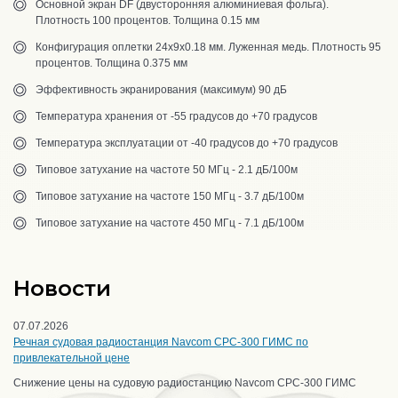
Основной экран DF (двусторонняя алюминиевая фольга).
Плотность 100 процентов. Толщина 0.15 мм
Конфигурация оплетки 24х9х0.18 мм. Луженная медь. Плотность 95
процентов. Толщина 0.375 мм
Эффективность экранирования (максимум) 90 дБ
Температура хранения от -55 градусов до +70 градусов
Температура эксплуатации от -40 градусов до +70 градусов
Типовое затухание на частоте 50 МГц - 2.1 дБ/100м
Типовое затухание на частоте 150 МГц - 3.7 дБ/100м
Типовое затухание на частоте 450 МГц - 7.1 дБ/100м
Новости
07.07.2026
Речная судовая радиостанция Navcom CPC-300 ГИМС по
привлекательной цене
Снижение цены на судовую радиостанцию Navcom CPC-300 ГИМС