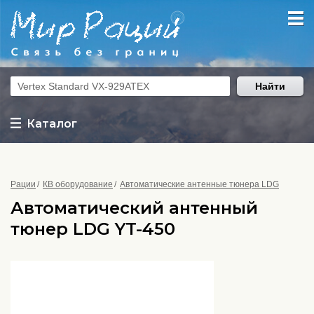
Найти
Каталог
Рации
КВ оборудование
Автоматические антенные тюнера LDG
Автоматический антенный
тюнер LDG YT-450