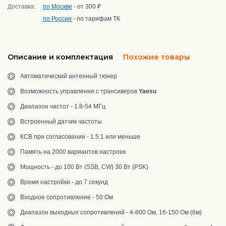
Доставка:
по Москве
- от 300 ₽
по России
- по тарифам ТК
Описание и комплектация
Похожие товары
Автоматический антенный тюнер
Возможность управления с трансиверов
Yaesu
Диапазон частот - 1.8-54 МГц
Встроенный датчик частоты
КСВ при согласовании - 1.5:1 или меньше
Память на 2000 вариантов настроек
Мощность - до 100 Вт (SSB, CW) 30 Вт (PSK)
Время настройки - до 7 секунд
Входное сопротивление - 50 Ом
Диапазон выходных сопротивлений - 4-800 Ом, 16-150 Ом (6м)