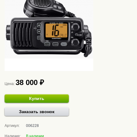
38 000 ₽
Цена:
Купить
Заказать звонок
Артикул:
006228
Наличие:
В наличии