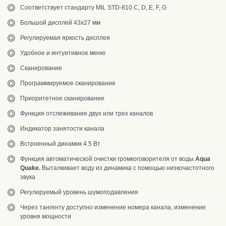
Соответствует стандарту MIL STD-810 C, D, E, F, G
Большой дисплей 43х27 мм
Регулируемая яркость дисплея
Удобное и интуитивное меню
Сканирование
Программируемое сканирование
Приоритетное сканирование
Функция отслеживания двух или трех каналов
Индикатор занятости канала
Встроенный динамик 4.5 Вт
Функция
автоматической очистки громкоговорителя от воды
Aqua
Quake.
Выталкивает воду из динамика с помощью низкочастотного
звука
Регулируемый уровень шумоподавления
Через тангенту доступно изменение номера канала, изменение
уровня мощности