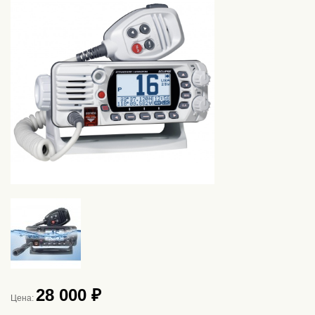
28 000 ₽
Цена: