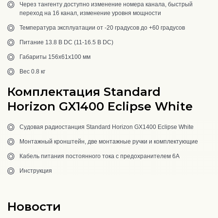
Через тангенту доступно изменение номера канала, быстрый
переход на 16 канал, изменение уровня мощности
Температура эксплуатации от -20 градусов до +60 градусов
Питание 13.8 В DC (11-16.5 В DC)
Габариты 156х61х100 мм
Вес 0.8 кг
Комплектация Standard
Horizon GX1400 Eclipse White
Судовая радиостанция Standard Horizon GX1400 Eclipse White
Монтажный кронштейн, две монтажные ручки и комплектующие
Кабель питания постоянного тока с предохранителем 6А
Инструкция
Новости