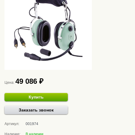
49 086 ₽
Цена:
Купить
Заказать звонок
Артикул:
001974
Наличие:
В наличии