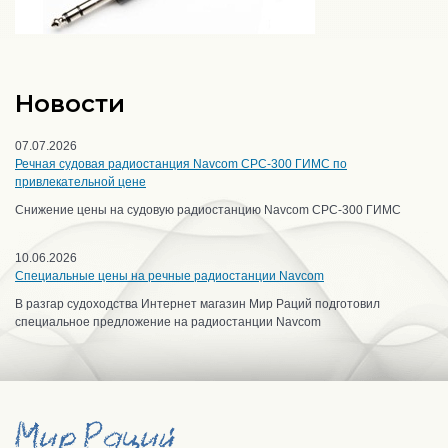
Новости
07.07.2026
Речная судовая радиостанция Navcom CPC-300 ГИМС по
привлекательной цене
Снижение цены на судовую радиостанцию Navcom CPC-300 ГИМС
10.06.2026
Специальные цены на речные радиостанции Navcom
В разгар судоходства Интернет магазин Мир Раций подготовил
специальное предложение на радиостанции Navcom