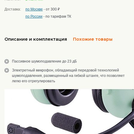
Доставка:
по Москве
- от 300 ₽
по России
- по тарифам ТК
Описание и комплектация
Похожие товары
Пассивное шумоподавление до 23 дБ
Электретный микрофон, обладающий передовой технологией
шумоподавления, размещенный на гибкой штанге, что позволяет
легко его отрегулировать