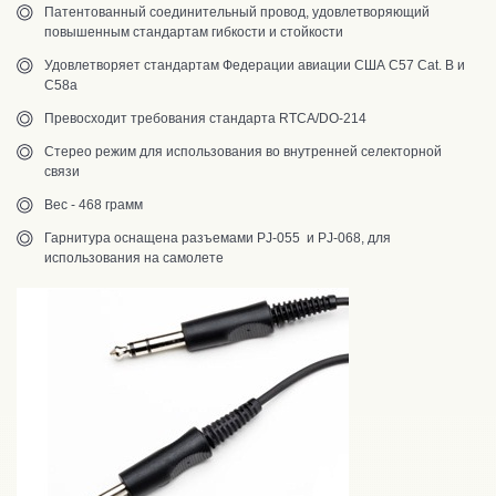
Патентованный соединительный провод, удовлетворяющий
повышенным стандартам гибкости и стойкости
Удовлетворяет стандартам Федерации авиации США C57 Cat. B и
C58a
Превосходит требования стандарта RTCA/DO-214
Стерео режим для использования во внутренней селекторной
связи
Вес - 468 грамм
Гарнитура оснащена разъемами PJ-055 и PJ-068, для
использования на самолете