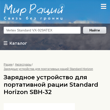
Найти
Каталог
Рации
Аксессуары
Зарядные устройства для портативных раций Standard Horizon
Зарядное устройство для
портативной рации Standard
Horizon SBH-32