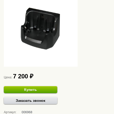
7 200 ₽
Цена:
Купить
Заказать звонок
Артикул:
006968