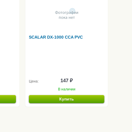
SCALAR DX-1000 CCA PVC
147 ₽
Цена:
В наличии
Купить