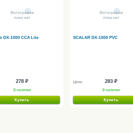
b DX-1000 CCA Lite
SCALAR DX-1000 PVC
278 ₽
283 ₽
Цена:
В наличии
В наличии
Купить
Купить