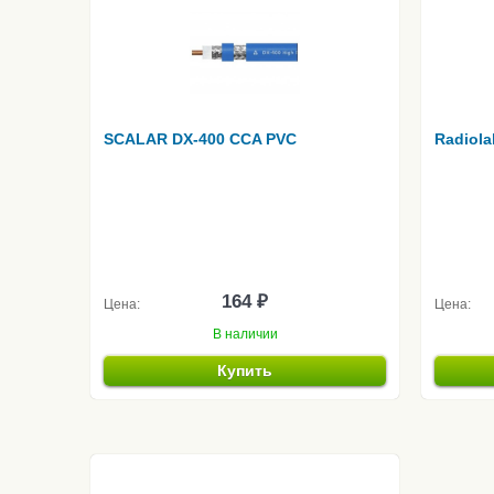
SCALAR DX-400 CCA PVC
Radiola
164 ₽
Цена:
Цена:
В наличии
Купить