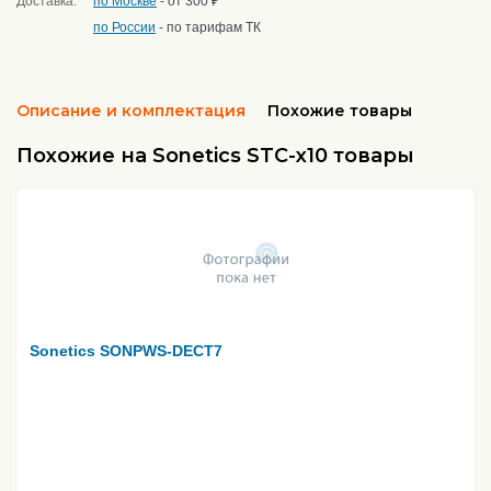
Доставка:
по Москве
- от 300 ₽
по России
- по тарифам ТК
Описание и комплектация
Похожие товары
Похожие на Sonetics STC-x10 товары
Sonetics SONPWS-DECT7