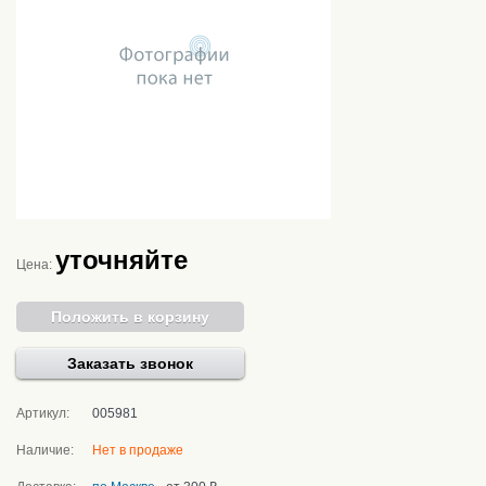
уточняйте
Цена:
Положить в корзину
Заказать звонок
Артикул:
005981
Наличие:
Нет в продаже