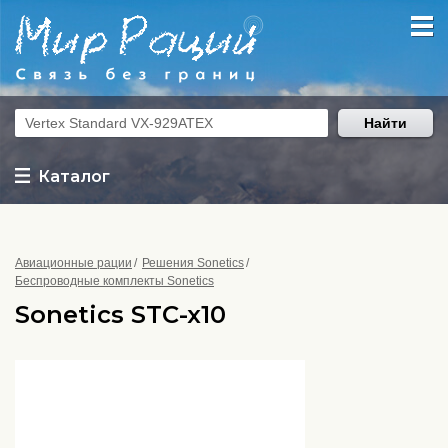
Найти
Каталог
Авиационные рации
Решения Sonetics
Беспроводные комплекты Sonetics
Sonetics STC-x10