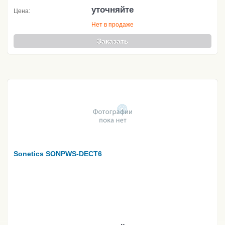
уточняйте
Цена:
Нет в продаже
Заказать
Sonetics SONPWS-DECT6