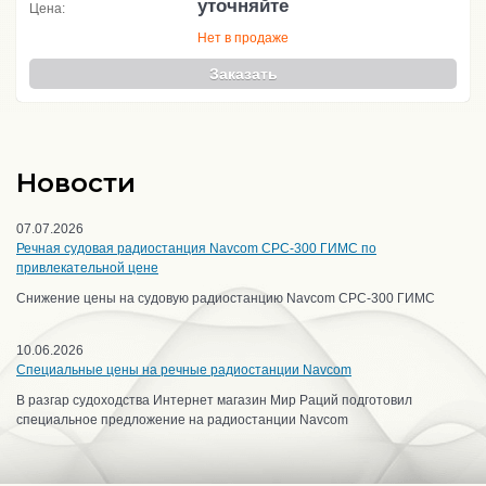
уточняйте
Цена:
Нет в продаже
Заказать
Новости
07.07.2026
Речная судовая радиостанция Navcom CPC-300 ГИМС по
привлекательной цене
Снижение цены на судовую радиостанцию Navcom CPC-300 ГИМС
10.06.2026
Специальные цены на речные радиостанции Navcom
В разгар судоходства Интернет магазин Мир Раций подготовил
специальное предложение на радиостанции Navcom