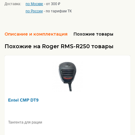
Доставка:
по Москве
- от 300 ₽
по России
- по тарифам ТК
Описание и комплектация
Похожие товары
Похожие на Roger RMS-R250 товары
Entel CMP DT9
Тангента для рации