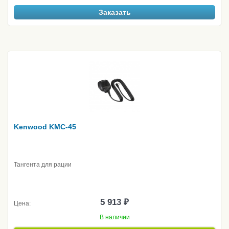
Заказать
Kenwood KMC-45
Тангента для рации
5 913 ₽
Цена:
В наличии