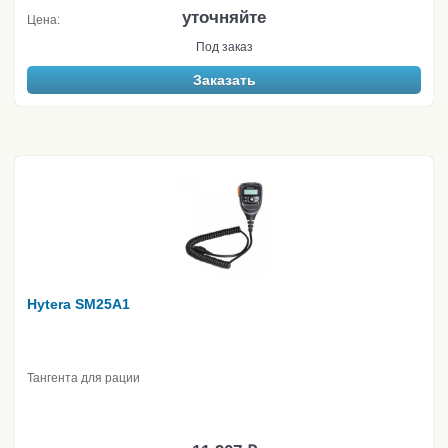
уточняйте
Цена:
Под заказ
Заказать
Hytera SM25A1
Тангента для рации