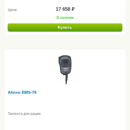
17 658 ₽
Цена:
В наличии
Купить
Alinco EMS-76
Тангента для рации