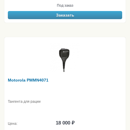
Под заказ
Заказать
Motorola PMMN4071
Тангента для рации
18 000 ₽
Цена: