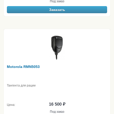
Под заказ
Заказать
Motorola RMN5053
Тангента для рации
16 500 ₽
Цена:
Под заказ