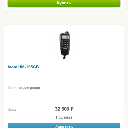
Купить
Icom HM-195GB
Тангента для рации
32 500 ₽
Цена:
Под заказ
Заказать