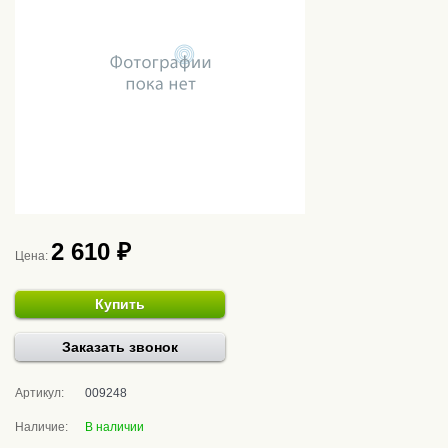
2 610 ₽
Цена:
Купить
Заказать звонок
Артикул:
009248
Наличие:
В наличии