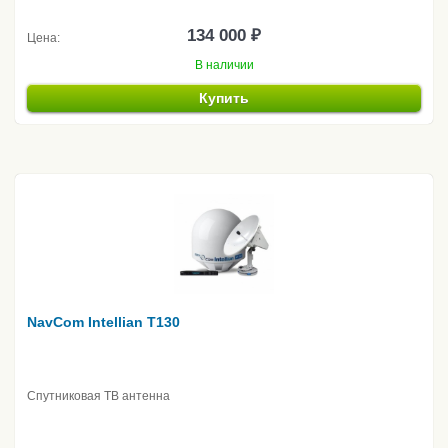
134 000 ₽
Цена:
В наличии
Купить
NavCom Intellian T130
Спутниковая ТВ антенна