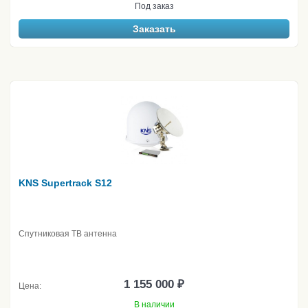
Под заказ
Заказать
KNS Supertrack S12
Спутниковая ТВ антенна
1 155 000 ₽
Цена:
В наличии