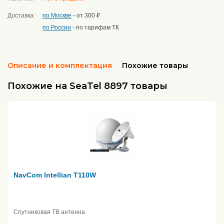
Доставка:
по Москве
- от 300 ₽
по России
- по тарифам ТК
Описание и комплектация
Похожие товары
Похожие на SeaTel 8897 товары
NavCom Intellian T110W
Спутниковая ТВ антенна