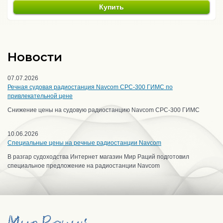
Купить
Новости
07.07.2026
Речная судовая радиостанция Navcom CPC-300 ГИМС по
привлекательной цене
Снижение цены на судовую радиостанцию Navcom CPC-300 ГИМС
10.06.2026
Специальные цены на речные радиостанции Navcom
В разгар судоходства Интернет магазин Мир Раций подготовил
специальное предложение на радиостанции Navcom