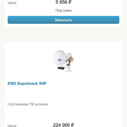
5 656 ₽
Цена:
Под заказ
Заказать
KNS Supertrack S4P
Спутниковая ТВ антенна
224 000 ₽
Цена: