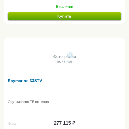
В наличии
Купить
Raymarine 33STV
Спутниковая ТВ антенна
277 115 ₽
Цена: