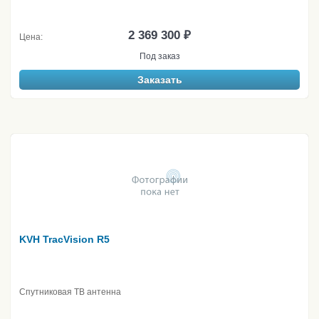
2 369 300 ₽
Цена:
Под заказ
Заказать
KVH TracVision R5
Спутниковая ТВ антенна