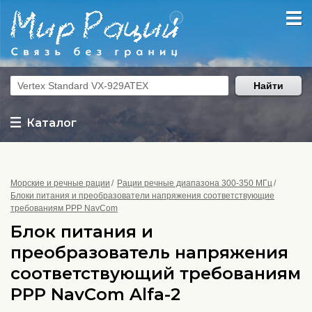
Найти
Каталог
Морские и речные рации
Рации речные диапазона 300-350 МГц
Блоки питания и преобразователи напряжения соответствующие
требованиям РРР NavCom
Блок питания и
преобразователь напряжения
соответствующий требованиям
РРР NavCom Alfa-2