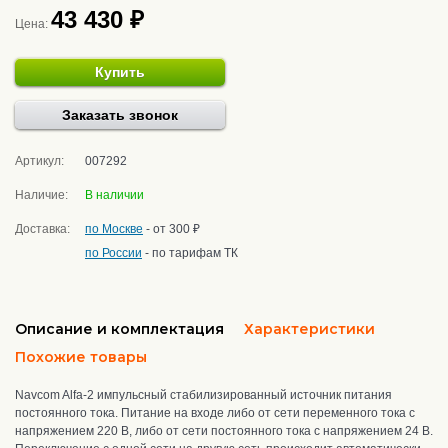
43 430 ₽
Цена:
Купить
Заказать звонок
Артикул:
007292
Наличие:
В наличии
Доставка:
по Москве
- от 300 ₽
по России
- по тарифам ТК
Описание и комплектация
Характеристики
Похожие товары
Navcom Alfa-2 импульсный стабилизированный источник питания
постоянного тока. Питание на входе либо от сети переменного тока с
напряжением 220 В, либо от сети постоянного тока с напряжением 24 В.