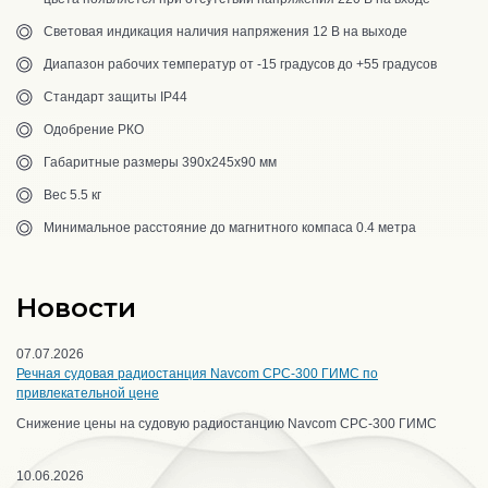
Световая индикация наличия напряжения 12 В на выходе
Диапазон рабочих температур от -15 градусов до +55 градусов
Стандарт защиты IP44
Одобрение РКО
Габаритные размеры 390х245х90 мм
Вес 5.5 кг
Минимальное расстояние до магнитного компаса 0.4 метра
Новости
07.07.2026
Речная судовая радиостанция Navcom CPC-300 ГИМС по
привлекательной цене
Снижение цены на судовую радиостанцию Navcom CPC-300 ГИМС
10.06.2026