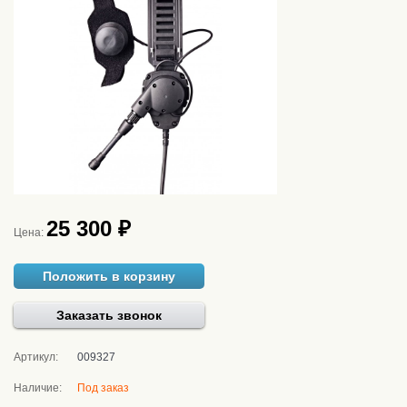
25 300 ₽
Цена:
Положить в корзину
Заказать звонок
Артикул:
009327
Наличие:
Под заказ