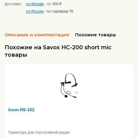
Доставка:
по Москве
- от 300 ₽
по России
- по тарифам ТК
Описание и комплектация
Похожие товары
Похожие на Savox HC-200 short mic
товары
Icom HS-102
Гарнитура для портативной рации