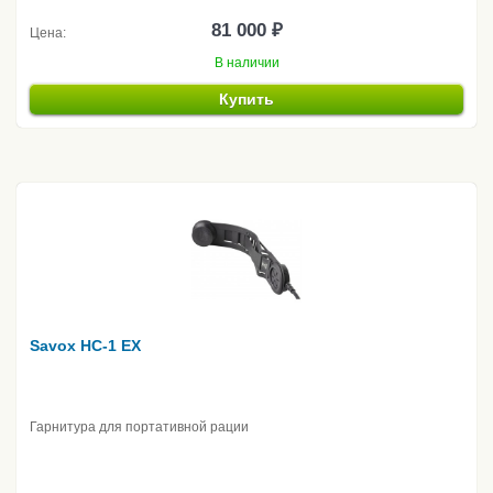
81 000 ₽
Цена:
В наличии
Купить
Savox HC-1 EX
Гарнитура для портативной рации