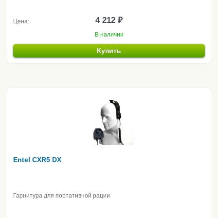
4 212 ₽
Цена:
В наличии
Купить
Entel CXR5 DX
Гарнитура для портативной рации