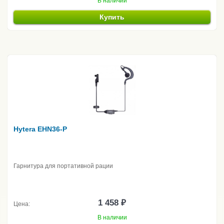
В наличии
Купить
Hytera EHN36-P
Гарнитура для портативной рации
1 458 ₽
Цена:
В наличии