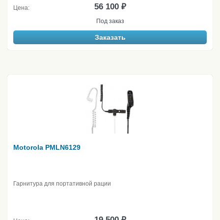
56 100 ₽
Цена:
Под заказ
Заказать
Motorola PMLN6129
Гарнитура для портативной рации
19 500 ₽