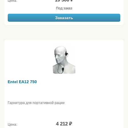
Цена:
Под заказ
Заказать
Entel EA12 750
Гарнитура для портативной рации
4 212 ₽
Цена: