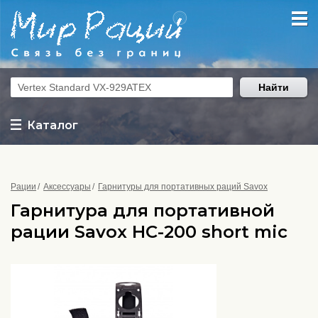
Найти
Каталог
Рации
Аксессуары
Гарнитуры для портативных раций Savox
Гарнитура для портативной
рации Savox HC-200 short mic