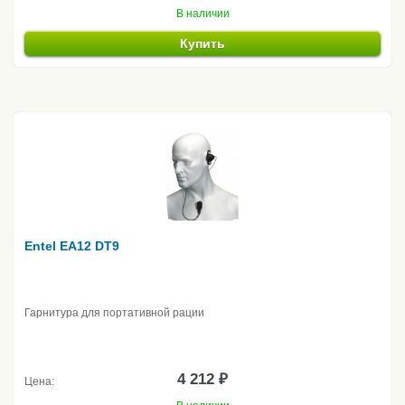
В наличии
Купить
Entel EA12 DT9
Гарнитура для портативной рации
4 212 ₽
Цена: