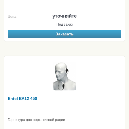
уточняйте
Цена:
Под заказ
Заказать
Entel EA12 450
Гарнитура для портативной рации