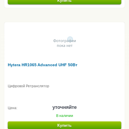
Купить
Hytera HR1065 Advanced UHF 50Вт
Цифровой Ретранслятор
уточняйте
Цена:
В наличии
Купить