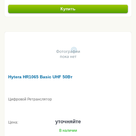
Купить
Hytera HR1065 Basic UHF 50Вт
Цифровой Ретранслятор
уточняйте
Цена:
В наличии