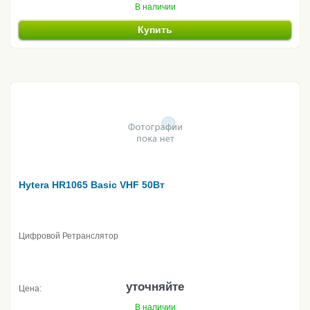
В наличии
Купить
Hytera HR1065 Basic VHF 50Вт
Цифровой Ретранслятор
уточняйте
Цена:
В наличии