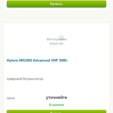
Купить
Hytera HR1065 Advanced VHF 50Вт
Цифровой Ретранслятор
уточняйте
Цена:
В наличии