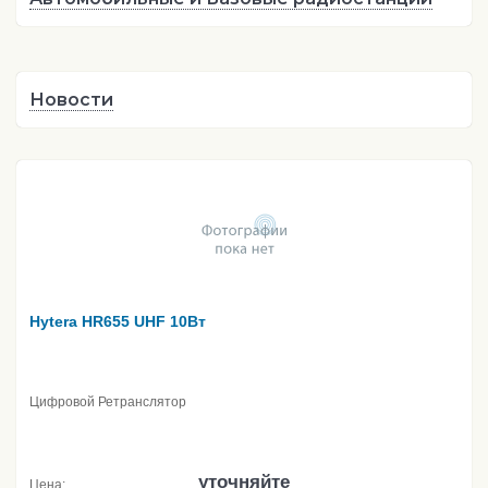
Новости
Hytera HR655 UHF 10Вт
Цифровой Ретранслятор
уточняйте
Цена: