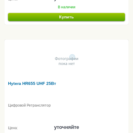
В наличии
Купить
Hytera HR655 UHF 25Вт
Цифровой Ретранслятор
уточняйте
Цена: