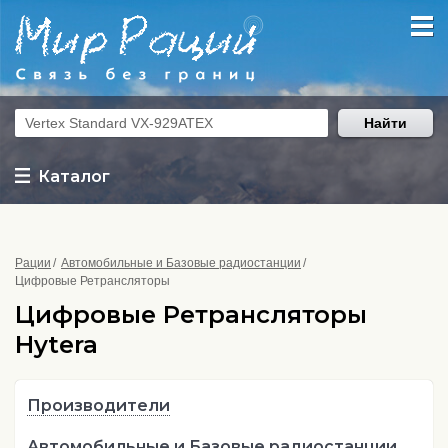
Найти
Каталог
Рации
Автомобильные и Базовые радиостанции
Цифровые Ретрансляторы
Цифровые Ретрансляторы
Hytera
Производители
Автомобильные и Базовые радиостанции