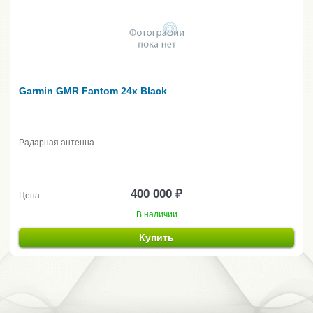
Garmin GMR Fantom 24x Black
Радарная антенна
400 000 ₽
Цена:
В наличии
Купить