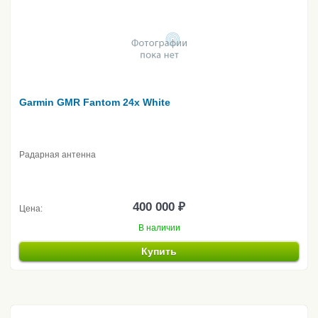
Garmin GMR Fantom 24x White
Радарная антенна
400 000 ₽
Цена:
В наличии
Купить