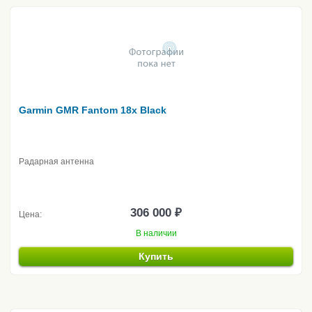
Garmin GMR Fantom 18x Black
Радарная антенна
306 000 ₽
Цена:
В наличии
Купить