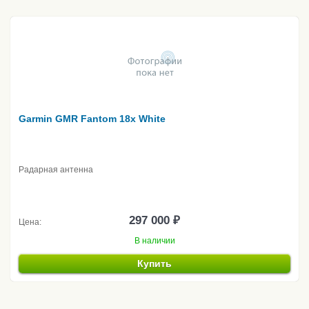
Garmin GMR Fantom 18x White
Радарная антенна
297 000 ₽
Цена:
В наличии
Купить