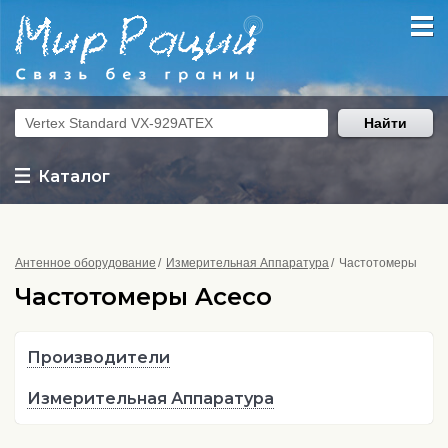
Найти
Каталог
Антенное оборудование
Измерительная Аппаратура
Частотомеры
Частотомеры Aceco
Производители
Измерительная Аппаратура