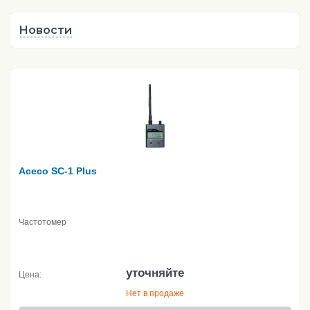
Новости
Aceco SC-1 Plus
Частотомер
уточняйте
Цена:
Нет в продаже