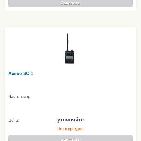
Заказать
Aceco SC-1
Частотомер
уточняйте
Цена:
Нет в продаже
Заказать