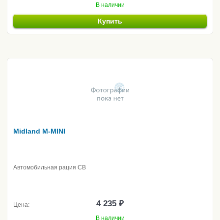
В наличии
Купить
Midland M-MINI
Автомобильная рация CB
4 235 ₽
Цена:
В наличии