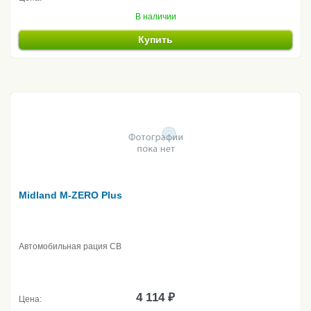
В наличии
Купить
Midland M-ZERO Plus
Автомобильная рация CB
4 114 ₽
Цена: