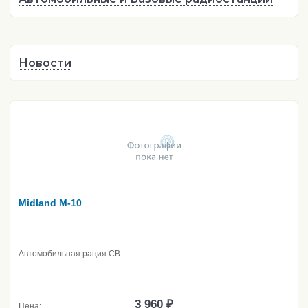
Новости
Midland M-10
Автомобильная рация CB
3 960 ₽
Цена: