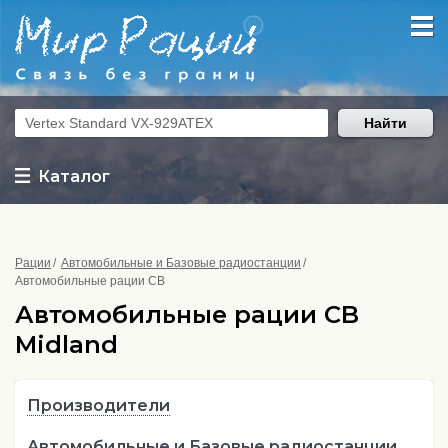
Найти
Каталог
Рации
Автомобильные и Базовые радиостанции
Автомобильные рации CB
Автомобильные рации CB
Midland
Производители
Автомобильные и Базовые радиостанции