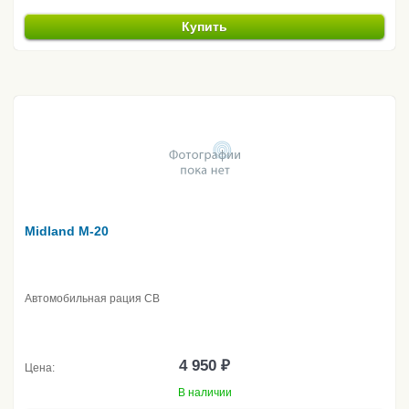
Купить
Midland M-20
Автомобильная рация CB
4 950 ₽
Цена:
В наличии