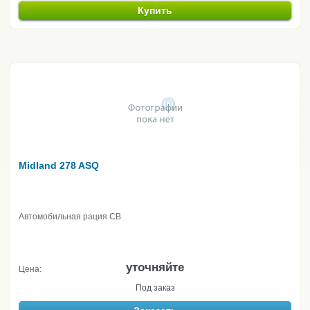
Купить
Midland 278 ASQ
Автомобильная рация CB
уточняйте
Цена:
Под заказ