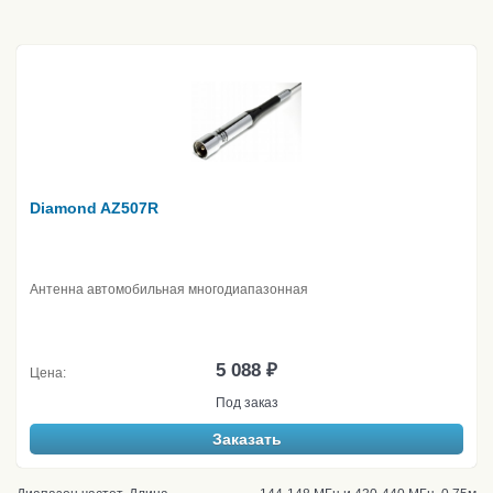
Diamond AZ507R
Антенна автомобильная многодиапазонная
5 088 ₽
Цена:
Под заказ
Заказать