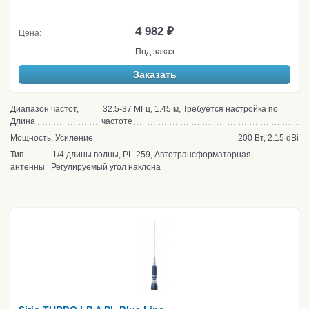
4 982 ₽
Цена:
Под заказ
Заказать
Диапазон частот,
32.5-37 МГц, 1.45 м, Требуется настройка по
Длина
частоте
Мощность, Усиление
200 Вт, 2.15 dBi
Тип
1/4 длины волны, PL-259, Автотрансформаторная,
антенны
Регулируемый угол наклона