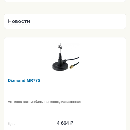
Новости
Diamond MR77S
Антенна автомобильная многодиапазонная
4 664 ₽
Цена: