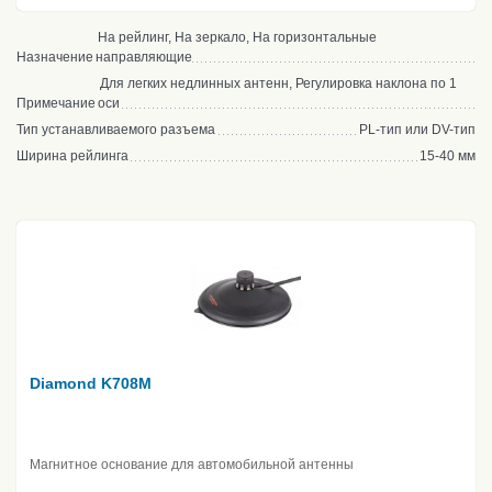
На рейлинг, На зеркало, На горизонтальные
Назначение
направляющие
Для легких недлинных антенн, Регулировка наклона по 1
Примечание
оси
Тип устанавливаемого разъема
PL-тип или DV-тип
Ширина рейлинга
15-40 мм
Diamond K708M
Магнитное основание для автомобильной антенны