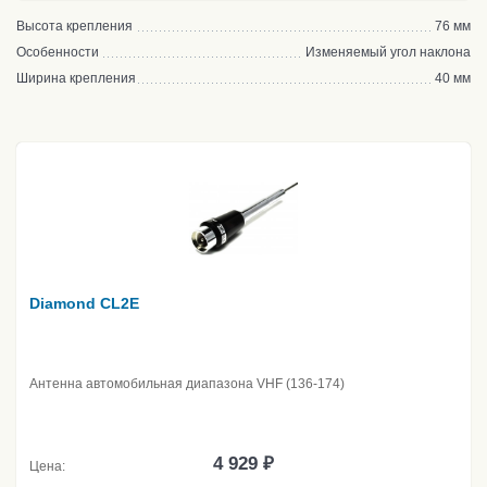
Высота крепления
76 мм
Особенности
Изменяемый угол наклона
Ширина крепления
40 мм
Diamond CL2E
Антенна автомобильная диапазона VHF (136-174)
4 929 ₽
Цена: