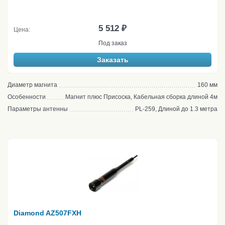
5 512 ₽
Цена:
Под заказ
Заказать
Диаметр магнита
160 мм
Особенности
Магнит плюс Присоска, Кабельная сборка длиной 4м
Параметры антенны
PL-259, Длиной до 1.3 метра
Diamond AZ507FXH