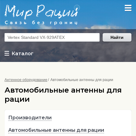
Найти
Каталог
Антенное оборудование
Автомобильные антенны для рации
Автомобильные антенны для
рации
Производители
Автомобильные антенны для рации