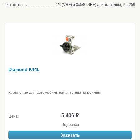
Тип антенны
1/4 (VHF) и 3х5/8 (SHF) длины волны, PL-259
Diamond K44L
Крепление для автомобильной антенны на рейлинг
5 406 ₽
Цена:
Под заказ
Заказать