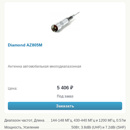
Diamond AZ805M
Антенна автомобильная многодиапазонная
5 406 ₽
Цена:
Под заказ
Заказать
Диапазон частот, Длина
144-148 МГц, 430-440 МГц и 1200 МГц, 0.57м
Мощность, Усиление
50Вт, 3.8dBi (UHF) и 7.2dBi (SHF)