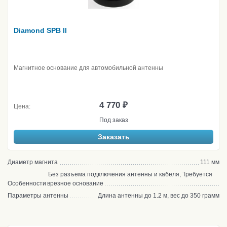
Diamond SPB II
Магнитное основание для автомобильной антенны
4 770 ₽
Цена:
Под заказ
Заказать
Диаметр магнита
111 мм
Без разъема подключения антенны и кабеля, Требуется
Особенности
врезное основание
Параметры антенны
Длина антенны до 1.2 м, вес до 350 грамм