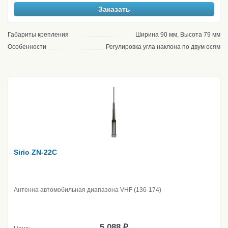
Заказать
Габариты крепления
Ширина 90 мм, Высота 79 мм
Особенности
Регулировка угла наклона по двум осям
Sirio ZN-22C
Антенна автомобильная диапазона VHF (136-174)
5 088 ₽