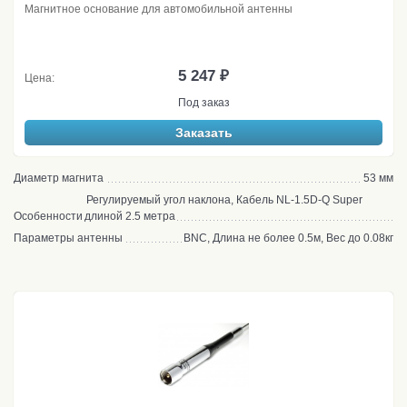
Магнитное основание для автомобильной антенны
5 247 ₽
Цена:
Под заказ
Заказать
Диаметр магнита
53 мм
Регулируемый угол наклона, Кабель NL-1.5D-Q Super
Особенности
длиной 2.5 метра
Параметры антенны
BNC, Длина не более 0.5м, Вес до 0.08кг