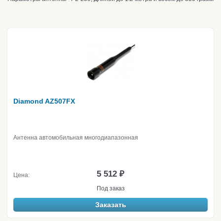
Diamond AZ507FX
Антенна автомобильная многодиапазонная
5 512 ₽
Цена:
Под заказ
Заказать