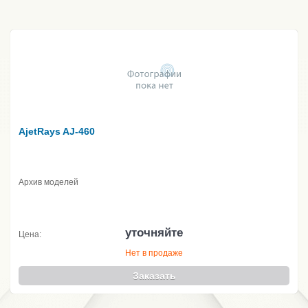
AjetRays AJ-460
Архив моделей
уточняйте
Цена:
Нет в продаже
Заказать