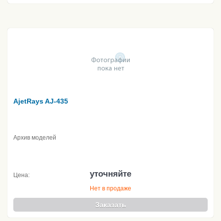
AjetRays AJ-435
Архив моделей
уточняйте
Цена:
Нет в продаже
Заказать