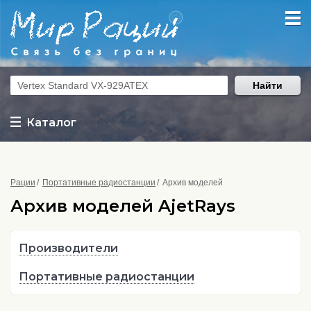
Найти
Каталог
Рации
Портативные радиостанции
Архив моделей
Архив моделей AjetRays
Производители
Портативные радиостанции