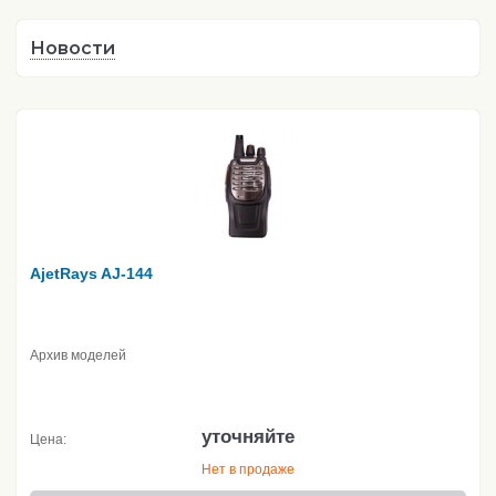
Новости
AjetRays AJ-144
Архив моделей
уточняйте
Цена:
Нет в продаже