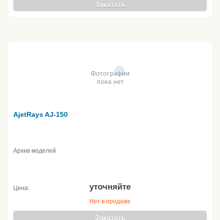
Заказать
AjetRays AJ-150
Архив моделей
уточняйте
Цена:
Нет в продаже
Заказать