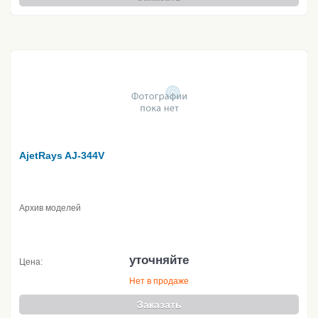
AjetRays AJ-344V
Архив моделей
уточняйте
Цена:
Нет в продаже
Заказать