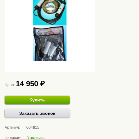
14 950 ₽
Цена:
Купить
Заказать звонок
Артикул:
004815
Наличие:
В наличии