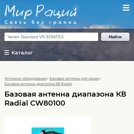
Найти
Каталог
Антенное оборудование
Базовые антенны для рации
Базовые антенны диапазона КВ Radial
Базовая антенна диапазона КВ
Radial CW80100