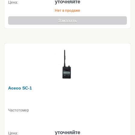
уточняйте
Цена:
Нет в продаже
Заказать
Aceco SC-1
Частотомер
уточняйте
Цена: