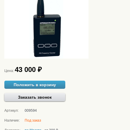
43 000 ₽
Цена:
Положить в корзину
Заказать звонок
Артикул:
009594
Наличие:
Под заказ