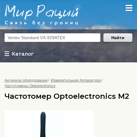
Найти
Каталог
Антенное оборудование
Измерительная Аппаратура
Частотомеры Optoelectronics
Частотомер Optoelectronics M2