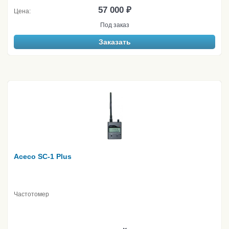
57 000 ₽
Цена:
Под заказ
Заказать
Aceco SC-1 Plus
Частотомер