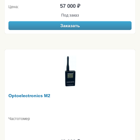
57 000 ₽
Цена:
Под заказ
Заказать
Optoelectronics M2
Частотомер