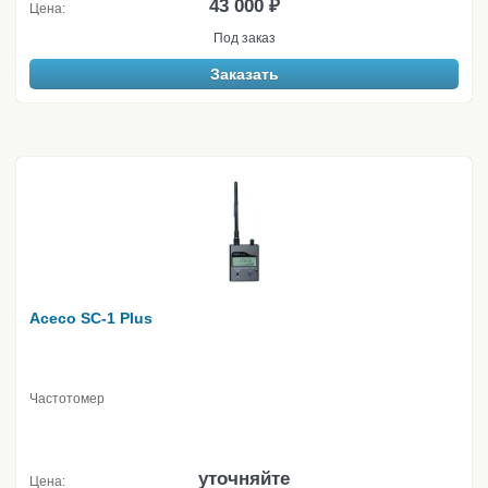
43 000 ₽
Цена:
Под заказ
Заказать
Aceco SC-1 Plus
Частотомер
уточняйте
Цена: