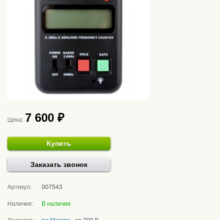
7 600 ₽
Цена:
Купить
Заказать звонок
Артикул:
007543
Наличие:
В наличии