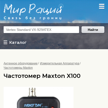
Найти
Каталог
Антенное оборудование
Измерительная Аппаратура
Частотомеры Maxton
Частотомер Maxton X100