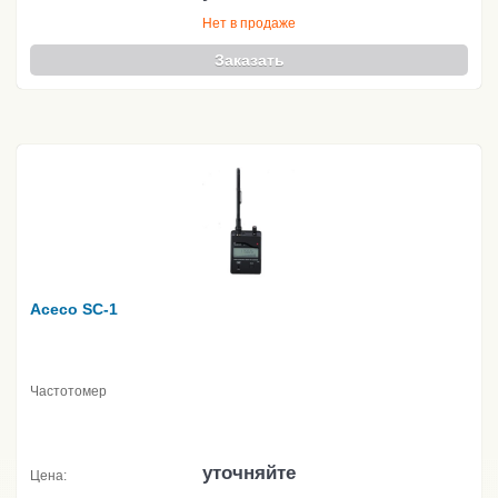
Нет в продаже
Заказать
Aceco SC-1
Частотомер
уточняйте
Цена: