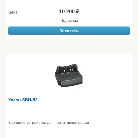
10 200 ₽
Цена:
Под заказ
Заказать
Yaesu SBH-52
Зарядное устройство для портативной рации