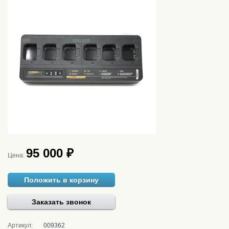
95 000 ₽
Цена:
Положить в корзину
Заказать звонок
Артикул:
009362