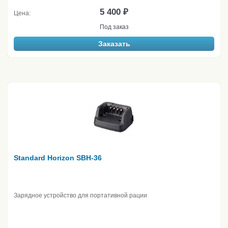
5 400 ₽
Цена:
Под заказ
Заказать
Standard Horizon SBH-36
Зарядное устройство для портативной рации