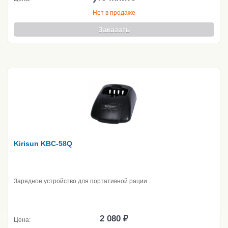
Нет в продаже
Заказать
Kirisun KBC-58Q
Зарядное устройство для портативной рации
2 080 ₽
Цена: