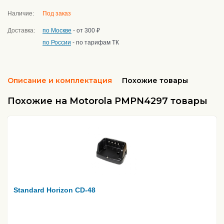
Наличие:
Под заказ
Доставка:
по Москве
- от 300 ₽
по России
- по тарифам ТК
Описание и комплектация
Похожие товары
Похожие на Motorola PMPN4297 товары
Standard Horizon CD-48