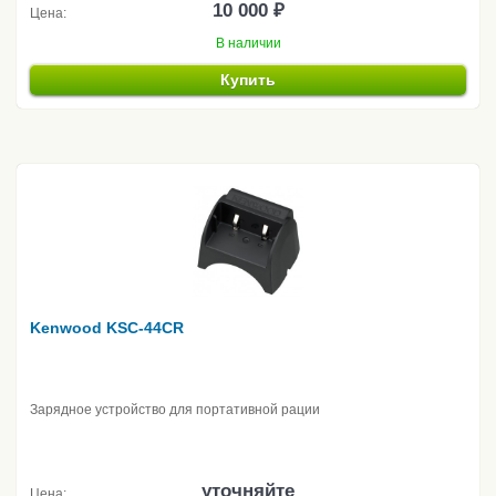
10 000 ₽
Цена:
В наличии
Купить
Kenwood KSC-44CR
Зарядное устройство для портативной рации
уточняйте
Цена: