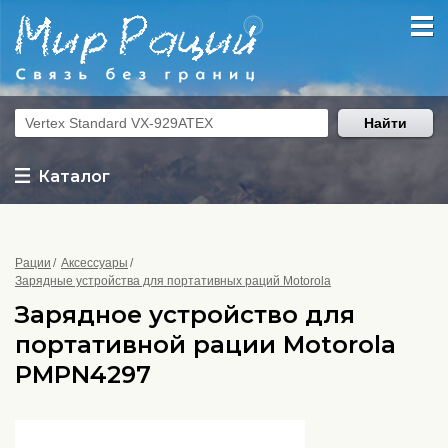
Найти
Каталог
Рации
Аксессуары
Зарядные устройства для портативных раций Motorola
Зарядное устройство для
портативной рации Motorola
PMPN4297