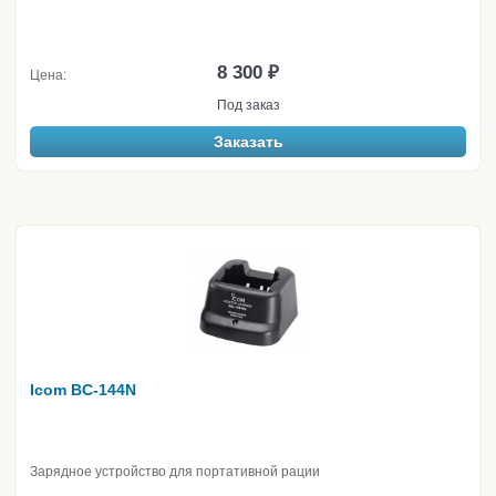
8 300 ₽
Цена:
Под заказ
Заказать
Icom BC-144N
Зарядное устройство для портативной рации