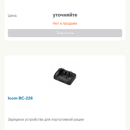
уточняйте
Цена:
Нет в продаже
Заказать
Icom BC-226
Зарядное устройство для портативной рации