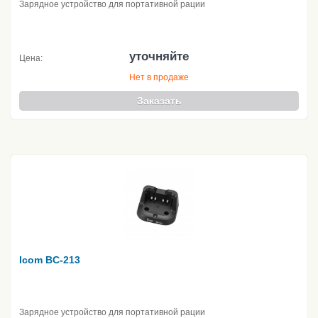
Зарядное устройство для портативной рации
уточняйте
Цена:
Нет в продаже
Заказать
Icom BC-213
Зарядное устройство для портативной рации