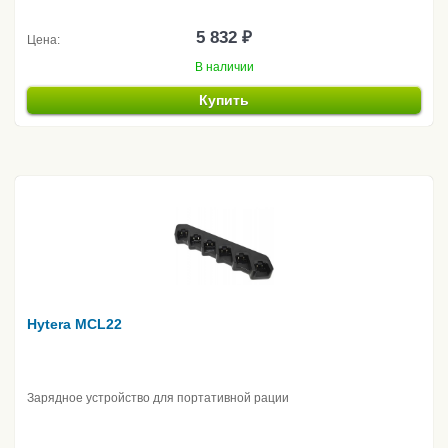
5 832 ₽
Цена:
В наличии
Купить
Hytera MCL22
Зарядное устройство для портативной рации