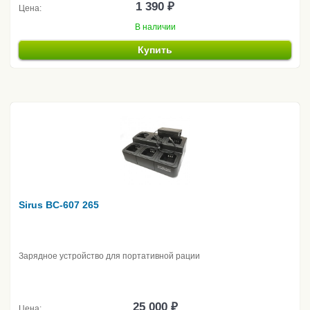
1 390 ₽
Цена:
В наличии
Купить
Sirus BC-607 265
Зарядное устройство для портативной рации
25 000 ₽
Цена: