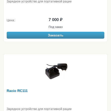
Зарядное устройство для портативной рации
7 000 ₽
Цена:
Под заказ
Заказать
Racio RC111
Зарядное устройство для портативной рации