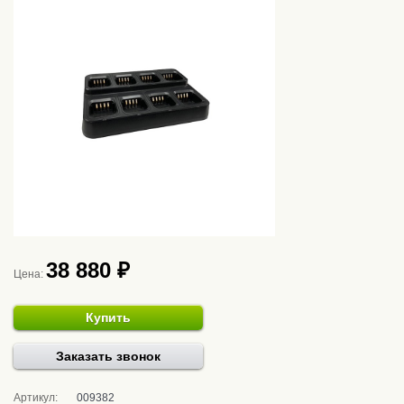
38 880 ₽
Цена:
Купить
Заказать звонок
Артикул:
009382