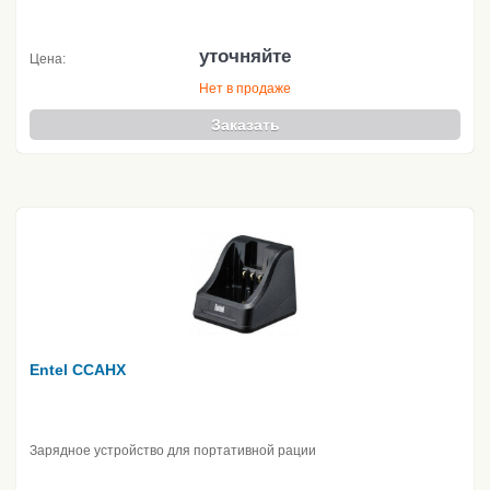
уточняйте
Цена:
Нет в продаже
Заказать
Entel CCAHX
Зарядное устройство для портативной рации