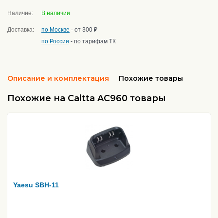
Наличие:
В наличии
Доставка:
по Москве
- от 300 ₽
по России
- по тарифам ТК
Описание и комплектация
Похожие товары
Похожие на Caltta AC960 товары
Yaesu SBH-11