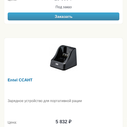
Под заказ
Заказать
Entel CCAHT
Зарядное устройство для портативной рации
5 832 ₽
Цена: