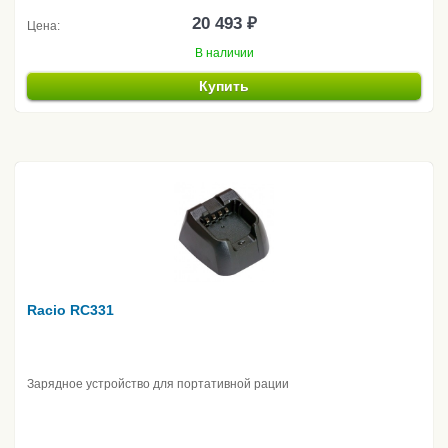
20 493 ₽
Цена:
В наличии
Купить
Racio RC331
Зарядное устройство для портативной рации