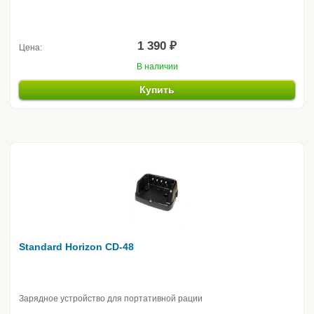
1 390 ₽
Цена:
В наличии
Купить
Standard Horizon CD-48
Зарядное устройство для портативной рации