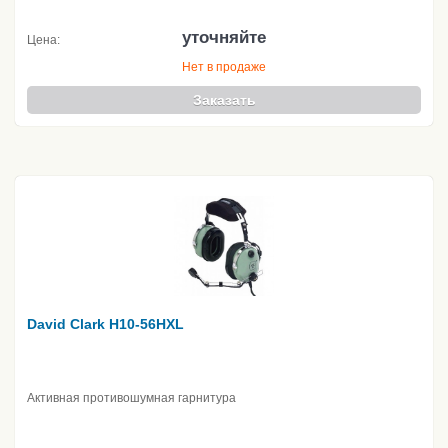
уточняйте
Цена:
Нет в продаже
Заказать
David Clark H10-56HXL
Активная противошумная гарнитура