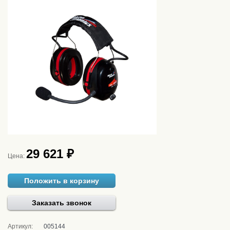
29 621 ₽
Цена:
Положить в корзину
Заказать звонок
Артикул:
005144