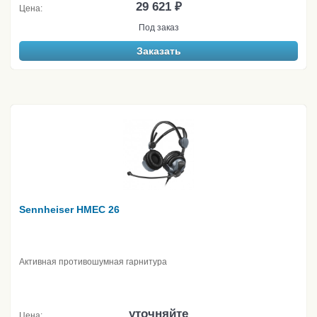
29 621 ₽
Цена:
Под заказ
Заказать
Sennheiser HMEC 26
Активная противошумная гарнитура
уточняйте
Цена: