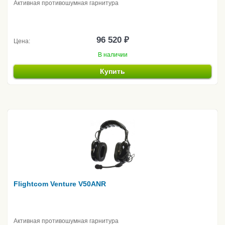
Активная противошумная гарнитура
96 520 ₽
Цена:
В наличии
Купить
Flightcom Venture V50ANR
Активная противошумная гарнитура