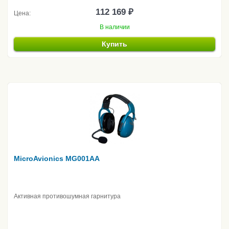
112 169 ₽
Цена:
В наличии
Купить
MicroAvionics MG001AA
Активная противошумная гарнитура