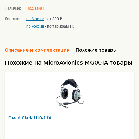
Наличие:
Под заказ
Доставка:
по Москве
- от 300 ₽
по России
- по тарифам ТК
Описание и комплектация
Похожие товары
Похожие на MicroAvionics MG001A товары
David Clark H10-13X