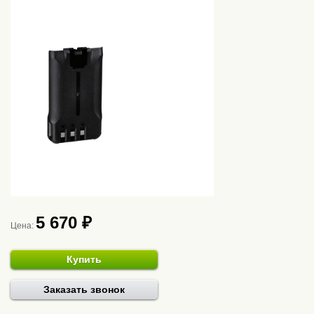
5 670 ₽
Цена:
Купить
Заказать звонок