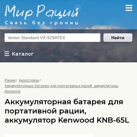
Найти
Каталог
Рации
Аксессуары
Аккумуляторные батареи для портативных раций, аккумуляторы
Kenwood
Аккумуляторная батарея для
портативной рации,
аккумулятор Kenwood KNB-65L