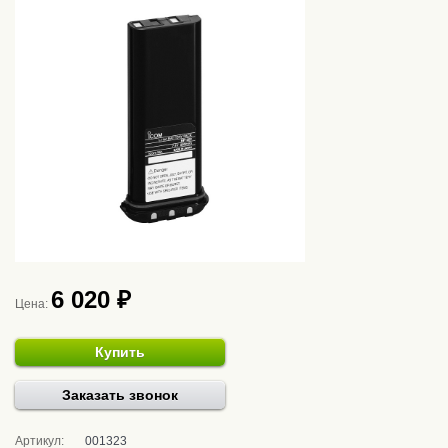
6 020 ₽
Цена:
Купить
Заказать звонок
Артикул:
001323