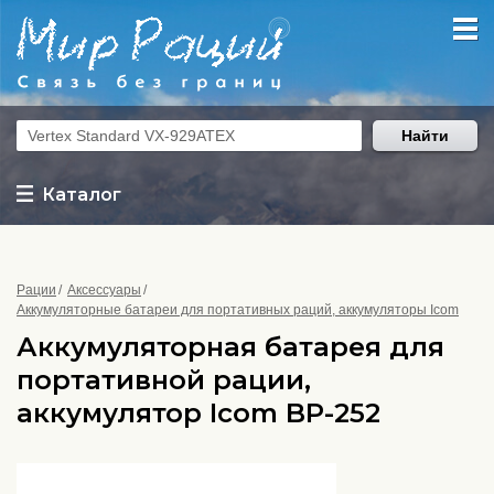
Найти
Каталог
Рации
Аксессуары
Аккумуляторные батареи для портативных раций, аккумуляторы Icom
Аккумуляторная батарея для
портативной рации,
аккумулятор Icom BP-252