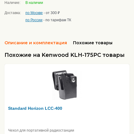
Наличие:
В наличии
Доставка:
по Москве
- от 300 ₽
по России
- по тарифам ТК
Описание и комплектация
Похожие товары
Похожие на Kenwood KLH-175PC товары
Standard Horizon LCC-400
Чехол для портативной радиостанции