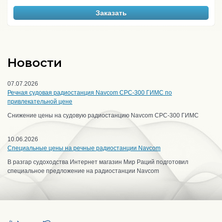
Заказать
Новости
07.07.2026
Речная судовая радиостанция Navcom CPC-300 ГИМС по
привлекательной цене
Снижение цены на судовую радиостанцию Navcom CPC-300 ГИМС
10.06.2026
Специальные цены на речные радиостанции Navcom
В разгар судоходства Интернет магазин Мир Раций подготовил
специальное предложение на радиостанции Navcom