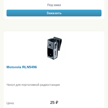
Под заказ
Заказать
Motorola RLN5496
Чехол для портативной радиостанции
25 ₽
Цена: