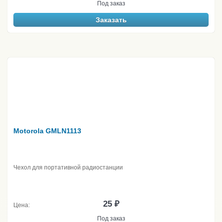
Под заказ
Заказать
Motorola GMLN1113
Чехол для портативной радиостанции
25 ₽
Цена:
Под заказ