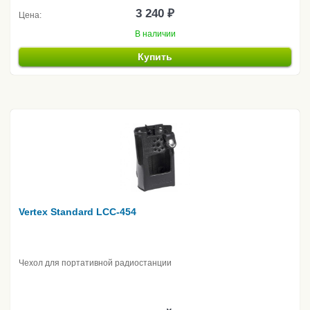
3 240 ₽
Цена:
В наличии
Купить
Vertex Standard LCC-454
Чехол для портативной радиостанции