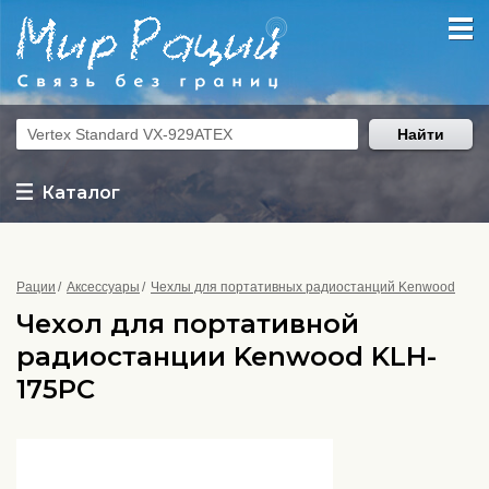
Найти
Каталог
Рации
Аксессуары
Чехлы для портативных радиостанций Kenwood
Чехол для портативной
радиостанции Kenwood KLH-
175PC