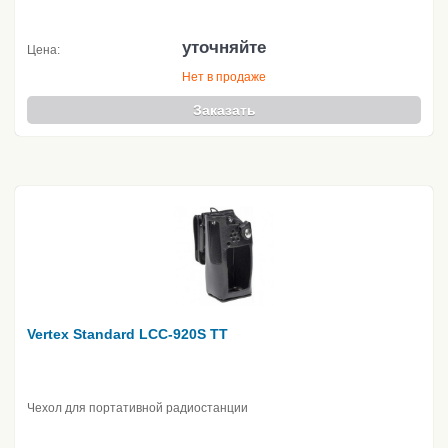
уточняйте
Цена:
Нет в продаже
Заказать
Vertex Standard LCC-920S TT
Чехол для портативной радиостанции