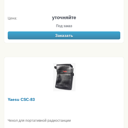
уточняйте
Цена:
Под заказ
Заказать
Yaesu CSC-83
Чехол для портативной радиостанции