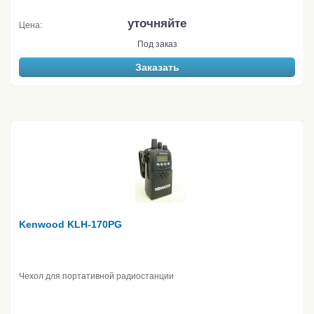
уточняйте
Цена:
Под заказ
Заказать
Kenwood KLH-170PG
Чехол для портативной радиостанции