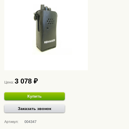
3 078 ₽
Цена:
Купить
Заказать звонок
Артикул:
004347