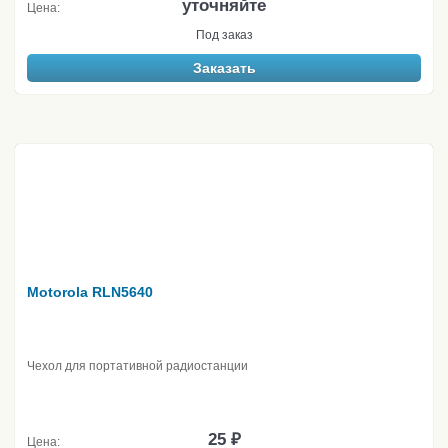
уточняйте
Цена:
Под заказ
Заказать
Motorola RLN5640
Чехол для портативной радиостанции
25 ₽
Цена: